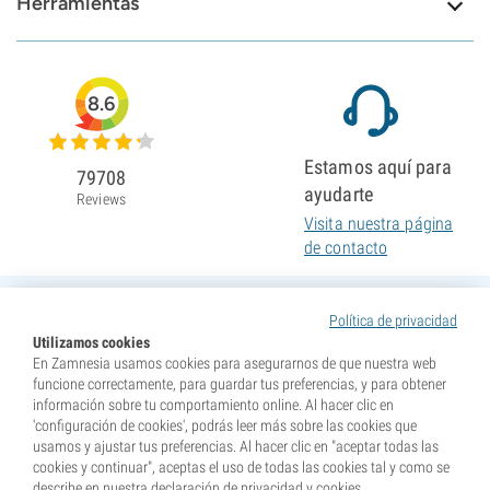
Herramientas
8.6
Estamos aquí para
79708
ayudarte
Reviews
Visita nuestra página
de contacto
Política de privacidad
Utilizamos cookies
En Zamnesia usamos cookies para asegurarnos de que nuestra web
funcione correctamente, para guardar tus preferencias, y para obtener
información sobre tu comportamiento online. Al hacer clic en
'configuración de cookies', podrás leer más sobre las cookies que
usamos y ajustar tus preferencias. Al hacer clic en "aceptar todas las
cookies y continuar", aceptas el uso de todas las cookies tal y como se
describe en nuestra declaración de privacidad y cookies.