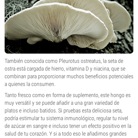
También conocida como Pleurotus ostreatus, la seta de
ostra está cargada de hierro, vitamina D y niacina, que se
combinan para proporcionar muchos beneficios potenciales
a quienes la consumen.
Tanto fresco como en forma de suplemento, este hongo es
muy versátil y se puede añadir a una gran variedad de
platos e incluso batidos. Si pruebas esta deliciosa seta,
podría estimular tu sistema inmunológico, regular tu nivel
de azúcar en sangre e incluso tener un efecto positivo en la
salud de tu corazón. Y si a todo eso le añadimos grandes