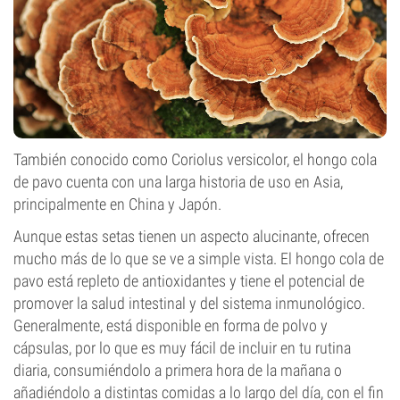
También conocido como Coriolus versicolor, el hongo cola
de pavo cuenta con una larga historia de uso en Asia,
principalmente en China y Japón.
Aunque estas setas tienen un aspecto alucinante, ofrecen
mucho más de lo que se ve a simple vista. El hongo cola de
pavo está repleto de antioxidantes y tiene el potencial de
promover la salud intestinal y del sistema inmunológico.
Generalmente, está disponible en forma de polvo y
cápsulas, por lo que es muy fácil de incluir en tu rutina
diaria, consumiéndolo a primera hora de la mañana o
añadiéndolo a distintas comidas a lo largo del día, con el fin