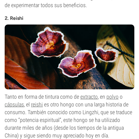
de experimentar todos sus beneficios.
2. Reishi
Tanto en forma de tintura como de
extracto
, en
polvo
o
cápsulas
, el
reishi
es otro hongo con una larga historia de
consumo. También conocido como Lingzhi, que se traduce
como “potencia espiritual”, este hongo se ha utilizado
durante miles de años (desde los tiempos de la antigua
China) y sigue siendo muy apreciado hoy en día.