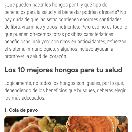
¿Qué pueden hacer los hongos por ti y qué tipo de
beneficios para la salud y el bienestar podrían ofrecerte? No
hay duda de que las setas contienen enormes cantidades
de fibra, vitaminas y otros nutrientes. Pero eso no es todo lo
que pueden ofrecernos; otras posibles características
beneficiosas incluyen: son ricos en antioxidantes, refuerzan
el sistema inmunológico, y algunos incluso ayudan a
promover la salud del corazón.
Los 10 mejores hongos para tu salud
Lógicamente, no todos los hongos son iguales, por lo que,
dependiendo de los beneficios que busques, deberás elegir
los más adecuados.
1. Cola de pavo