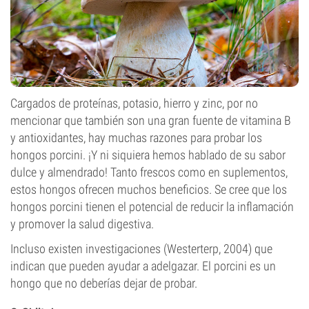
Cargados de proteínas, potasio, hierro y zinc, por no
mencionar que también son una gran fuente de vitamina B
y antioxidantes, hay muchas razones para probar los
hongos porcini. ¡Y ni siquiera hemos hablado de su sabor
dulce y almendrado! Tanto frescos como en suplementos,
estos hongos ofrecen muchos beneficios. Se cree que los
hongos porcini tienen el potencial de reducir la inflamación
y promover la salud digestiva.
Incluso existen investigaciones (Westerterp, 2004) que
indican que pueden ayudar a adelgazar. El porcini es un
hongo que no deberías dejar de probar.