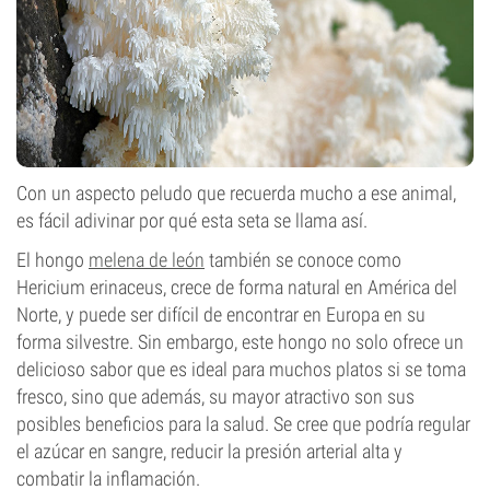
Con un aspecto peludo que recuerda mucho a ese animal,
es fácil adivinar por qué esta seta se llama así.
El hongo
melena de león
también se conoce como
Hericium erinaceus, crece de forma natural en América del
Norte, y puede ser difícil de encontrar en Europa en su
forma silvestre. Sin embargo, este hongo no solo ofrece un
delicioso sabor que es ideal para muchos platos si se toma
fresco, sino que además, su mayor atractivo son sus
posibles beneficios para la salud. Se cree que podría regular
el azúcar en sangre, reducir la presión arterial alta y
combatir la inflamación.