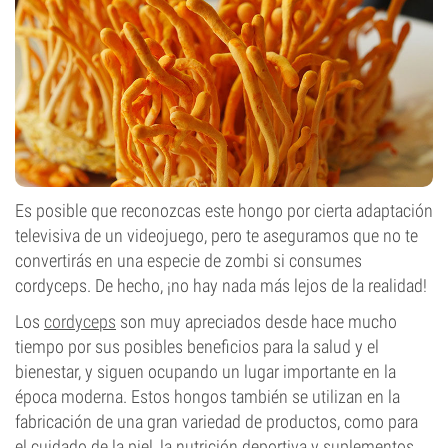
Es posible que reconozcas este hongo por cierta adaptación
televisiva de un videojuego, pero te aseguramos que no te
convertirás en una especie de zombi si consumes
cordyceps. De hecho, ¡no hay nada más lejos de la realidad!
Los
cordyceps
son muy apreciados desde hace mucho
tiempo por sus posibles beneficios para la salud y el
bienestar, y siguen ocupando un lugar importante en la
época moderna. Estos hongos también se utilizan en la
fabricación de una gran variedad de productos, como para
el cuidado de la piel, la nutrición deportiva y suplementos