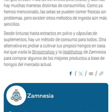
hay muchas maneras distintas de consumirlos. Como ya
hemos mencionado, las setas se pueden comer frescas sin
problemas, pero existen otros métodos de ingesta aún más
sencillos.
Desde tinturas hasta extractos en polvo y cápsulas de
suplementos, hay un método de consumo para todos. Otra
alternativa es probar a cultivar tus propios hongos en casa.
Así que visita la
Shroomshop
y la
Healthshop
de Zamnesia
para comprar algunos de los mejores productos a base de
hongos del mercado actual.
Zamnesia