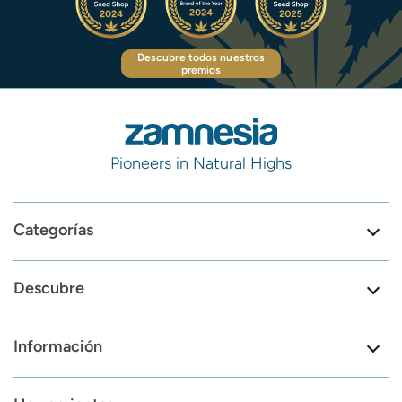
Descubre todos nuestros
premios
Pioneers in Natural Highs
Categorías
Descubre
Información