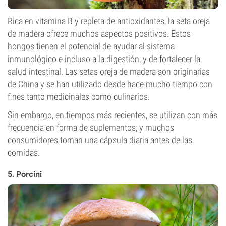
Rica en vitamina B y repleta de antioxidantes, la seta oreja
de madera ofrece muchos aspectos positivos. Estos
hongos tienen el potencial de ayudar al sistema
inmunológico e incluso a la digestión, y de fortalecer la
salud intestinal. Las setas oreja de madera son originarias
de China y se han utilizado desde hace mucho tiempo con
fines tanto medicinales como culinarios.
Sin embargo, en tiempos más recientes, se utilizan con más
frecuencia en forma de suplementos, y muchos
consumidores toman una cápsula diaria antes de las
comidas.
5. Porcini