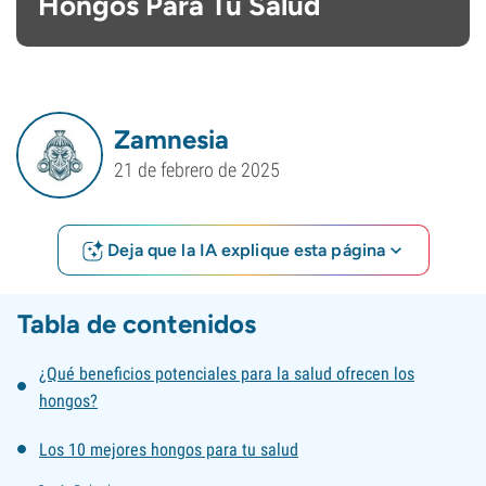
Hongos Para Tu Salud
Zamnesia
21 de febrero de 2025
Deja que la IA explique esta página
Tabla de contenidos
¿Qué beneficios potenciales para la salud ofrecen los
hongos?
Los 10 mejores hongos para tu salud