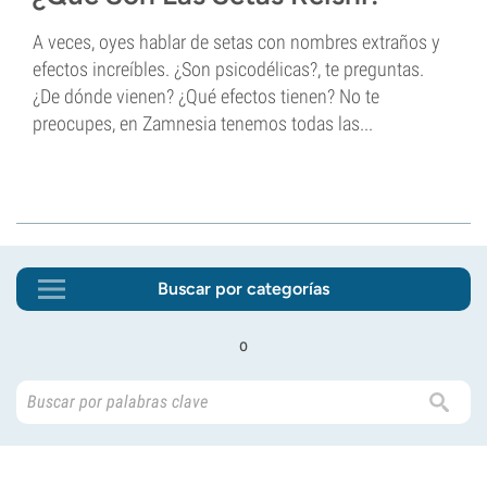
A veces, oyes hablar de setas con nombres extraños y
efectos increíbles. ¿Son psicodélicas?, te preguntas.
¿De dónde vienen? ¿Qué efectos tienen? No te
preocupes, en Zamnesia tenemos todas las...
Buscar por categorías
o