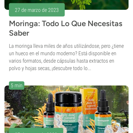
27 de marzo de 2023
Moringa: Todo Lo Que Necesitas
Saber
La moringa lleva miles de años utilizándose, pero ¿tiene
un hueco en el mundo moderno? Está disponible en
varios formatos, desde cápsulas hasta extractos en
polvo y hojas secas, ¡descubre todo lo...
5 min