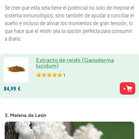
Se cree que esta seta tiene el potencial no solo de mejorar el
sistema inmunológico, sino también de ayudar a conciliar el
sueño e incluso de aliviar los momentos de gran tensión, lo
que hace que el reishi sea la opción perfecta para consumir
a diario.
Extracto de reishi (Ganoderma
lucidum)
1
84,
99
€
3. Melena de León