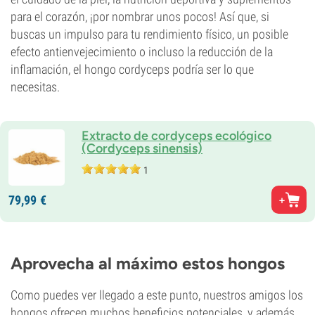
para el corazón, ¡por nombrar unos pocos! Así que, si
buscas un impulso para tu rendimiento físico, un posible
efecto antienvejecimiento o incluso la reducción de la
inflamación, el hongo cordyceps podría ser lo que
necesitas.
Extracto de cordyceps ecológico
(Cordyceps sinensis)
1
79,
99
€
Aprovecha al máximo estos hongos
Como puedes ver llegado a este punto, nuestros amigos los
hongos ofrecen muchos beneficios potenciales, y además