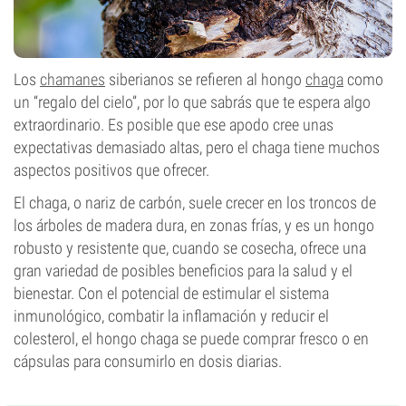
Los
chamanes
siberianos se refieren al hongo
chaga
como
un “regalo del cielo”, por lo que sabrás que te espera algo
extraordinario. Es posible que ese apodo cree unas
expectativas demasiado altas, pero el chaga tiene muchos
aspectos positivos que ofrecer.
El chaga, o nariz de carbón, suele crecer en los troncos de
los árboles de madera dura, en zonas frías, y es un hongo
robusto y resistente que, cuando se cosecha, ofrece una
gran variedad de posibles beneficios para la salud y el
bienestar. Con el potencial de estimular el sistema
inmunológico, combatir la inflamación y reducir el
colesterol, el hongo chaga se puede comprar fresco o en
cápsulas para consumirlo en dosis diarias.