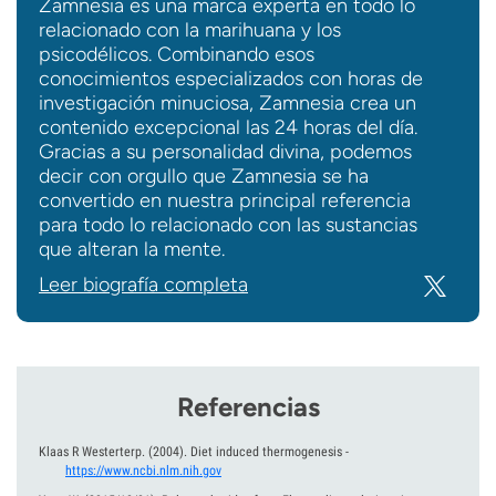
Zamnesia es una marca experta en todo lo
relacionado con la marihuana y los
psicodélicos. Combinando esos
conocimientos especializados con horas de
investigación minuciosa, Zamnesia crea un
contenido excepcional las 24 horas del día.
Gracias a su personalidad divina, podemos
decir con orgullo que Zamnesia se ha
convertido en nuestra principal referencia
para todo lo relacionado con las sustancias
que alteran la mente.
Leer biografía completa
Referencias
Klaas R Westerterp.
(2004).
Diet induced thermogenesis
-
https://www.ncbi.nlm.nih.gov