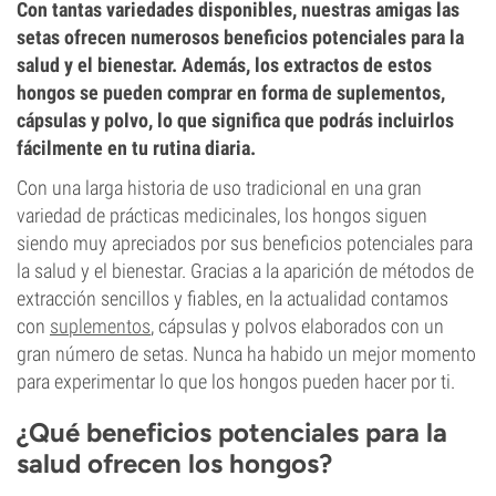
Con tantas variedades disponibles, nuestras amigas las
setas ofrecen numerosos beneficios potenciales para la
salud y el bienestar. Además, los extractos de estos
hongos se pueden comprar en forma de suplementos,
cápsulas y polvo, lo que significa que podrás incluirlos
fácilmente en tu rutina diaria.
Con una larga historia de uso tradicional en una gran
variedad de prácticas medicinales, los hongos siguen
siendo muy apreciados por sus beneficios potenciales para
la salud y el bienestar. Gracias a la aparición de métodos de
extracción sencillos y fiables, en la actualidad contamos
con
suplementos
, cápsulas y polvos elaborados con un
gran número de setas. Nunca ha habido un mejor momento
para experimentar lo que los hongos pueden hacer por ti.
¿Qué beneficios potenciales para la
salud ofrecen los hongos?