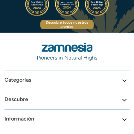
Descubre todos nuestros
premios
Pioneers in Natural Highs
Categorías
Descubre
Información