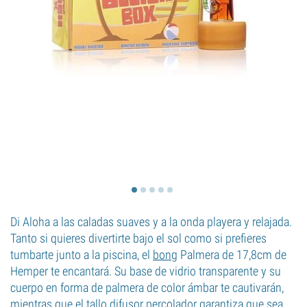
Di Aloha a las caladas suaves y a la onda playera y relajada.
Tanto si quieres divertirte bajo el sol como si prefieres
tumbarte junto a la piscina, el
bong
Palmera de 17,8cm de
Hemper te encantará. Su base de vidrio transparente y su
cuerpo en forma de palmera de color ámbar te cautivarán,
mientras que el tallo difusor percolador garantiza que sea