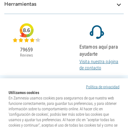
Herramientas
8.6
Estamos aquí para
79659
ayudarte
Reviews
Visita nuestra página
de contacto
Política de privacidad
Utilizamos cookies
En Zamnesia usamos cookies para asegurarnos de que nuestra web
funcione correctamente, para guardar tus preferencias, y para obtener
información sobre tu comportamiento online. Al hacer clic en
'configuración de cookies', podrás leer más sobre las cookies que
usamos y ajustar tus preferencias. Al hacer clic en "aceptar todas las
cookies y continuar", aceptas el uso de todas las cookies tal y como se