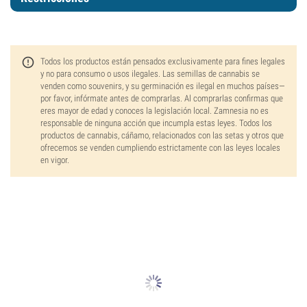
Todos los productos están pensados exclusivamente para fines legales
y no para consumo o usos ilegales. Las semillas de cannabis se
venden como souvenirs, y su germinación es ilegal en muchos países—
por favor, infórmate antes de comprarlas. Al comprarlas confirmas que
eres mayor de edad y conoces la legislación local. Zamnesia no es
responsable de ninguna acción que incumpla estas leyes. Todos los
productos de cannabis, cáñamo, relacionados con las setas y otros que
ofrecemos se venden cumpliendo estrictamente con las leyes locales
en vigor.