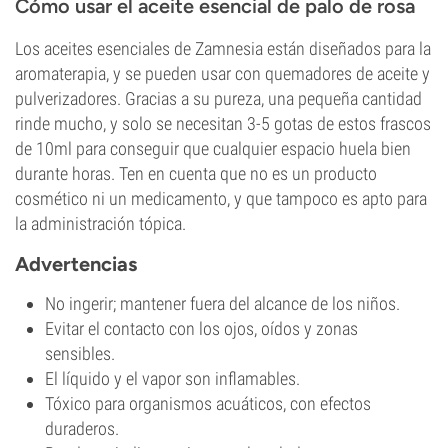
Cómo usar el aceite esencial de palo de rosa
Los aceites esenciales de Zamnesia están diseñados para la
aromaterapia, y se pueden usar con quemadores de aceite y
pulverizadores. Gracias a su pureza, una pequeña cantidad
rinde mucho, y solo se necesitan 3-5 gotas de estos frascos
de 10ml para conseguir que cualquier espacio huela bien
durante horas. Ten en cuenta que no es un producto
cosmético ni un medicamento, y que tampoco es apto para
la administración tópica.
Advertencias
No ingerir; mantener fuera del alcance de los niños.
Evitar el contacto con los ojos, oídos y zonas
sensibles.
El líquido y el vapor son inflamables.
Tóxico para organismos acuáticos, con efectos
duraderos.