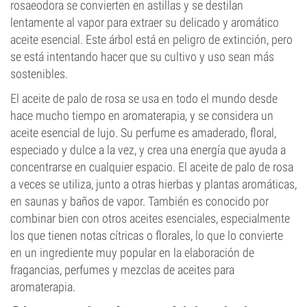
rosaeodora se convierten en astillas y se destilan
lentamente al vapor para extraer su delicado y aromático
aceite esencial. Este árbol está en peligro de extinción, pero
se está intentando hacer que su cultivo y uso sean más
sostenibles.
El aceite de palo de rosa se usa en todo el mundo desde
hace mucho tiempo en aromaterapia, y se considera un
aceite esencial de lujo. Su perfume es amaderado, floral,
especiado y dulce a la vez, y crea una energía que ayuda a
concentrarse en cualquier espacio. El aceite de palo de rosa
a veces se utiliza, junto a otras hierbas y plantas aromáticas,
en saunas y baños de vapor. También es conocido por
combinar bien con otros aceites esenciales, especialmente
los que tienen notas cítricas o florales, lo que lo convierte
en un ingrediente muy popular en la elaboración de
fragancias, perfumes y mezclas de aceites para
aromaterapia.