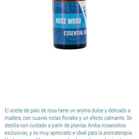
El aceite de palo de rosa tiene un aroma dulce y delicado a
madera, con suaves notas florales y un efecto calmante. Se
destila con cuidado a partir de plantas Aniba rosaeodora
exclusivas, y es muy apreciado e ideal para la aromaterapia.