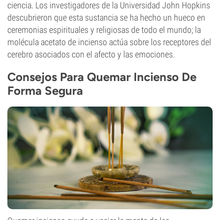
ciencia. Los investigadores de la Universidad John Hopkins
descubrieron que esta sustancia se ha hecho un hueco en
ceremonias espirituales y religiosas de todo el mundo; la
molécula acetato de incienso actúa sobre los receptores del
cerebro asociados con el afecto y las emociones.
Consejos Para Quemar Incienso De
Forma Segura