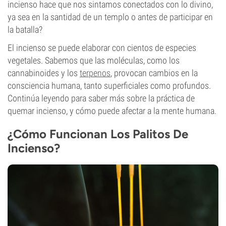
incienso hace que nos sintamos conectados con lo divino,
ya sea en la santidad de un templo o antes de participar en
la batalla?
El incienso se puede elaborar con cientos de especies
vegetales. Sabemos que las moléculas, como los
cannabinoides y los
terpenos
, provocan cambios en la
consciencia humana, tanto superficiales como profundos.
Continúa leyendo para saber más sobre la práctica de
quemar incienso, y cómo puede afectar a la mente humana.
¿Cómo Funcionan Los Palitos De
Incienso?