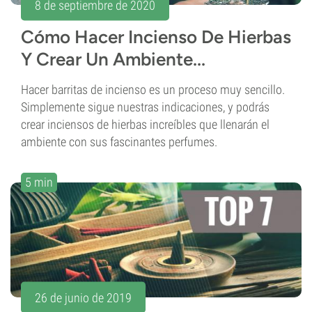
8 de septiembre de 2020
Cómo Hacer Incienso De Hierbas
Y Crear Un Ambiente...
Hacer barritas de incienso es un proceso muy sencillo.
Simplemente sigue nuestras indicaciones, y podrás
crear inciensos de hierbas increíbles que llenarán el
ambiente con sus fascinantes perfumes.
5 min
26 de junio de 2019