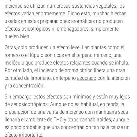
incienso se utilizan numerosas sustancias vegetales, los
efectos varían enormemente. Dicho esto, muchas hierbas
usadas en estas preparaciones aromáticas no producen
efectos psicotrópicos ni embriagadores; simplemente
huelen bien.
Otras, solo producen un efecto leve. Las plantas como el
romero o el lúpulo son ricas en el terpeno mirceno, una
molécula que
produce
efectos relajantes cuando se inhala.
Por otro lado, el incienso de aroma cítrico libera una gran
cantidad de limoneno, un terpeno
asociado
con la atención
y la concentración.
Sin embargo, estos efectos son mínimos y están muy lejos
de ser psicotrópicos. Aunque no es habitual, en teoría, la
preparación de una varita de incienso con marihuana seca
llenaría el ambiente de THC y otros cannabinoides, aunque
es poco probable que una concentración tan baja cause un
efecto importante.