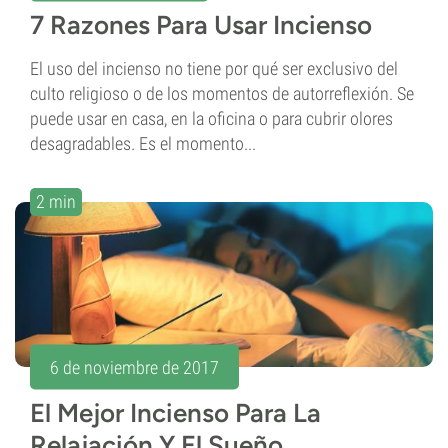
7 Razones Para Usar Incienso
El uso del incienso no tiene por qué ser exclusivo del
culto religioso o de los momentos de autorreflexión. Se
puede usar en casa, en la oficina o para cubrir olores
desagradables. Es el momento...
2 min
6 de noviembre de 2017
El Mejor Incienso Para La
Relajación Y El Sueño