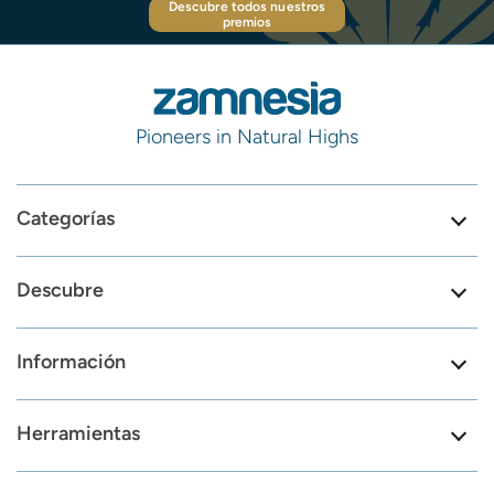
Descubre todos nuestros
premios
Pioneers in Natural Highs
Categorías
Descubre
Información
Herramientas