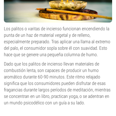
Los palitos o varitas de incienso funcionan encendiendo la
punta de un haz de material vegetal y de relleno,
especialmente preparado. Tras aplicar una llama al extremo
del palo, el consumidor sopla sobre él con suavidad. Esto
hace que se genere una pequeña columna de humo.
Dado que los palitos de incienso llevan materiales de
combustión lenta, son capaces de producir un humo
aromático durante 60-90 minutos. Este ritmo relajado
significa que los consumidores pueden disfrutar de esas
fragancias durante largos períodos de meditación, mientras
se concentran en un libro, practican yoga, o se adentran en
un mundo psicodélico con un guía a su lado.