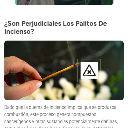
¿Son Perjudiciales Los Palitos De
Incienso?
Dado que la quema de incienso implica que se produzca
combustión, este proceso genera compuestos
cancerígenos y otras sustancias potencialmente dañinas,