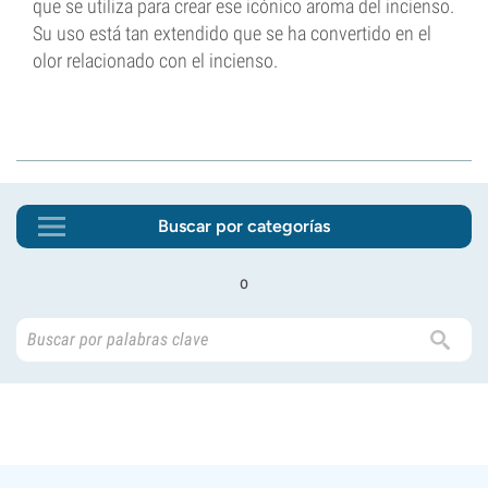
que se utiliza para crear ese icónico aroma del incienso.
Su uso está tan extendido que se ha convertido en el
olor relacionado con el incienso.
Buscar por categorías
o