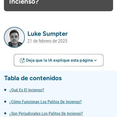
Incienso?
Luke Sumpter
21 de febrero de 2025
Deja que la IA explique esta página
Tabla de contenidos
¿Qué Es El Incienso?
¿Cómo Funcionan Los Palitos De Incienso?
¿Son Perjudiciales Los Palitos De Incienso?