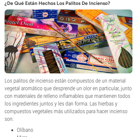
¿De Qué Están Hechos Los Palitos De Incienso?
Los palitos de incienso están compuestos de un material
vegetal aromático que desprende un olor en particular, junto
con materiales de relleno inflamables que mantienen todos
los ingredientes juntos y les dan forma. Las hierbas y
compuestos vegetales más utilizados para hacer incienso
son:
Olíbano