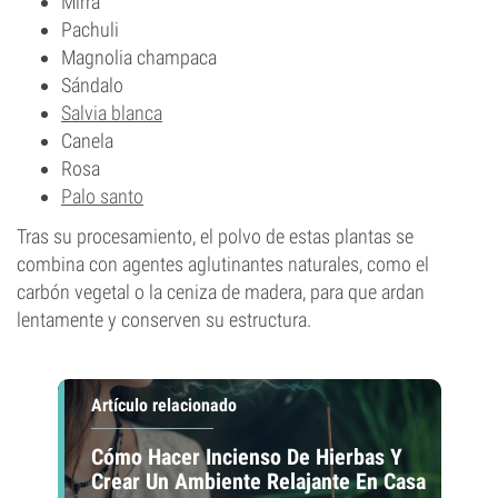
Mirra
Pachuli
Magnolia champaca
Sándalo
Salvia blanca
Canela
Rosa
Palo santo
Tras su procesamiento, el polvo de estas plantas se
combina con agentes aglutinantes naturales, como el
carbón vegetal o la ceniza de madera, para que ardan
lentamente y conserven su estructura.
Artículo relacionado
Cómo Hacer Incienso De Hierbas Y
Crear Un Ambiente Relajante En Casa