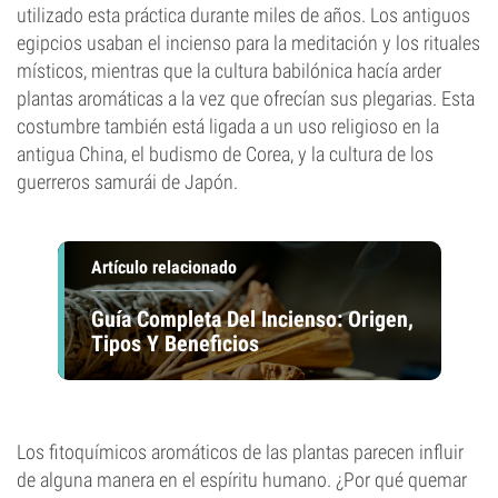
utilizado esta práctica durante miles de años. Los antiguos
egipcios usaban el incienso para la meditación y los rituales
místicos, mientras que la cultura babilónica hacía arder
plantas aromáticas a la vez que ofrecían sus plegarias. Esta
costumbre también está ligada a un uso religioso en la
antigua China, el budismo de Corea, y la cultura de los
guerreros samurái de Japón.
Artículo relacionado
Guía Completa Del Incienso: Origen,
Tipos Y Beneficios
Los fitoquímicos aromáticos de las plantas parecen influir
de alguna manera en el espíritu humano. ¿Por qué quemar