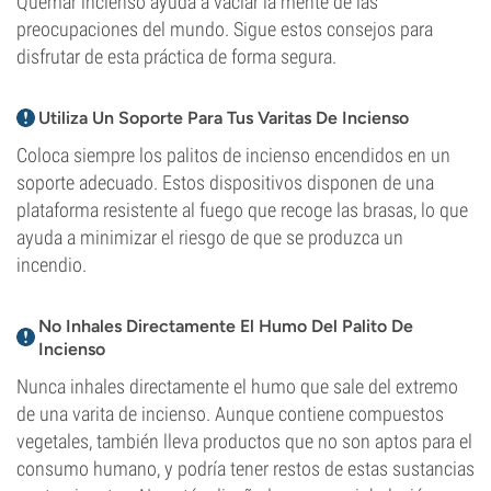
Quemar incienso ayuda a vaciar la mente de las
preocupaciones del mundo. Sigue estos consejos para
disfrutar de esta práctica de forma segura.
Utiliza Un Soporte Para Tus Varitas De Incienso
Coloca siempre los palitos de incienso encendidos en un
soporte adecuado. Estos dispositivos disponen de una
plataforma resistente al fuego que recoge las brasas, lo que
ayuda a minimizar el riesgo de que se produzca un
incendio.
No Inhales Directamente El Humo Del Palito De
Incienso
Nunca inhales directamente el humo que sale del extremo
de una varita de incienso. Aunque contiene compuestos
vegetales, también lleva productos que no son aptos para el
consumo humano, y podría tener restos de estas sustancias