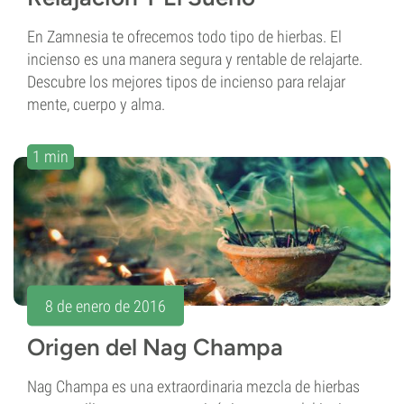
En Zamnesia te ofrecemos todo tipo de hierbas. El
incienso es una manera segura y rentable de relajarte.
Descubre los mejores tipos de incienso para relajar
mente, cuerpo y alma.
1 min
8 de enero de 2016
Origen del Nag Champa
Nag Champa es una extraordinaria mezcla de hierbas