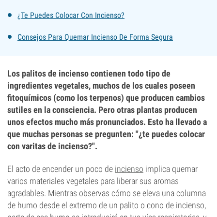
¿Te Puedes Colocar Con Incienso?
Consejos Para Quemar Incienso De Forma Segura
Los palitos de incienso contienen todo tipo de
ingredientes vegetales, muchos de los cuales poseen
fitoquímicos (como los terpenos) que producen cambios
sutiles en la consciencia. Pero otras plantas producen
unos efectos mucho más pronunciados. Esto ha llevado a
que muchas personas se pregunten: "¿te puedes colocar
con varitas de incienso?".
El acto de encender un poco de
incienso
implica quemar
varios materiales vegetales para liberar sus aromas
agradables. Mientras observas cómo se eleva una columna
de humo desde el extremo de un palito o cono de incienso,