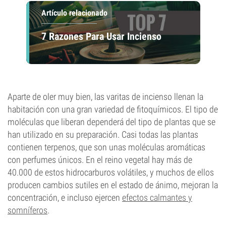
Artículo relacionado
7 Razones Para Usar Incienso
Aparte de oler muy bien, las varitas de incienso llenan la
habitación con una gran variedad de fitoquímicos. El tipo de
moléculas que liberan dependerá del tipo de plantas que se
han utilizado en su preparación. Casi todas las plantas
contienen terpenos, que son unas moléculas aromáticas
con perfumes únicos. En el reino vegetal hay más de
40.000 de estos hidrocarburos volátiles, y muchos de ellos
producen cambios sutiles en el estado de ánimo, mejoran la
concentración, e incluso ejercen
efectos calmantes y
somníferos
.