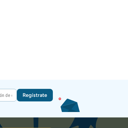
Regístrate