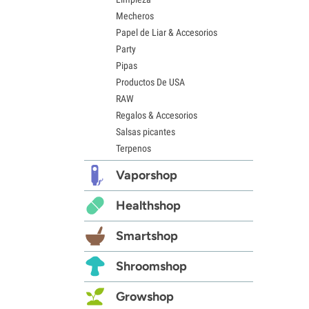
Mecheros
Papel de Liar & Accesorios
Party
Pipas
Productos De USA
RAW
Regalos & Accesorios
Salsas picantes
Terpenos
Vaporshop
Healthshop
Smartshop
Shroomshop
Growshop