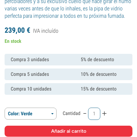
percoladores y a su exclusivo cuello que hace girar el humo
varias veces antes de que lo inhales, es la pipa de vidrio
perfecta para impresionar a todos en tu próxima fumada.
239,
00
€
IVA incluído
En stock
Compra 3 unidades
5% de descuento
Compra 5 unidades
10% de descuento
Compra 10 unidades
15% de descuento
-
+
Cantidad
Color: Verde