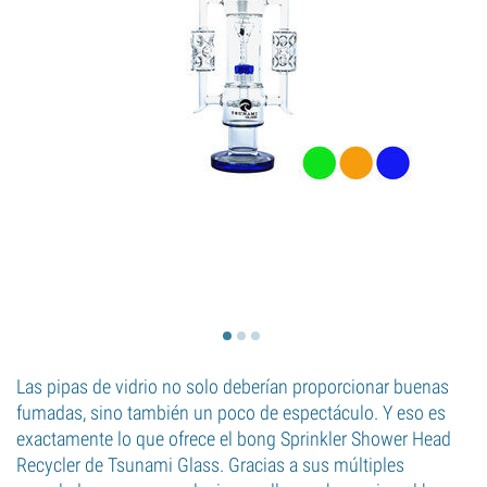
Las pipas de vidrio no solo deberían proporcionar buenas
fumadas, sino también un poco de espectáculo. Y eso es
exactamente lo que ofrece el bong Sprinkler Shower Head
Recycler de Tsunami Glass. Gracias a sus múltiples