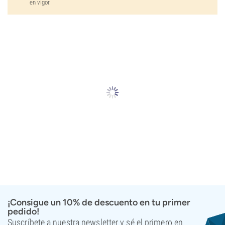
en vigor.
¡Consigue un 10% de descuento en tu primer
pedido!
Suscríbete a nuestra newsletter y sé el primero en