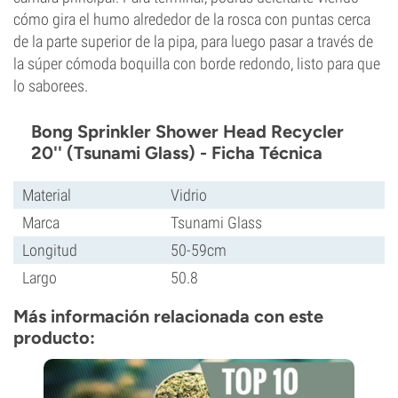
cómo gira el humo alrededor de la rosca con puntas cerca
de la parte superior de la pipa, para luego pasar a través de
la súper cómoda boquilla con borde redondo, listo para que
lo saborees.
Bong Sprinkler Shower Head Recycler
20'' (Tsunami Glass) - Ficha Técnica
Material
Vidrio
Marca
Tsunami Glass
Longitud
50-59cm
Largo
50.8
Más información relacionada con este
producto: