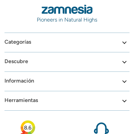
Pioneers in Natural Highs
Categorías
Descubre
Información
Herramientas
8.6