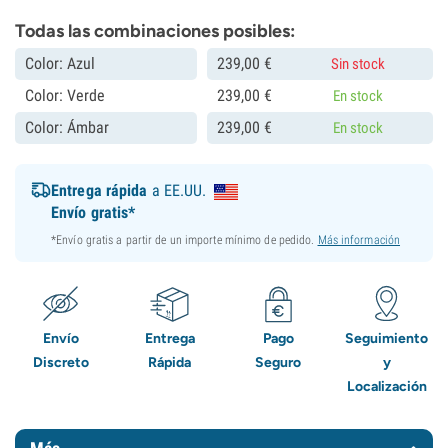
Todas las combinaciones posibles:
Color: Azul
239,
00
€
Sin stock
Color: Verde
239,
00
€
En stock
Color: Ámbar
239,
00
€
En stock
Entrega rápida
a EE.UU.
Envío gratis*
*Envío gratis a partir de un importe mínimo de pedido.
Más información
Envío
Entrega
Pago
Seguimiento
Discreto
Rápida
Seguro
y
Localización