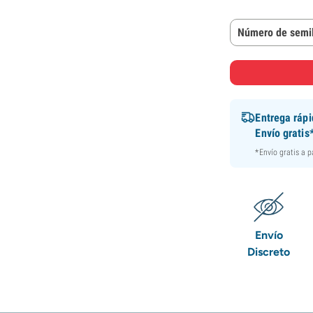
Número de semil
Entrega ráp
Envío gratis
*Envío gratis a 
Envío
Discreto