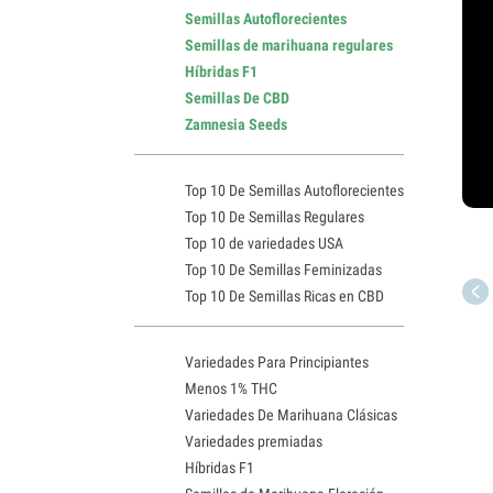
Semillas Autoflorecientes
Semillas de marihuana regulares
Híbridas F1
Semillas De CBD
Zamnesia Seeds
Top 10 De Semillas Autoflorecientes
Top 10 De Semillas Regulares
Top 10 de variedades USA
Top 10 De Semillas Feminizadas
Top 10 De Semillas Ricas en CBD
Variedades Para Principiantes
Menos 1% THC
Variedades De Marihuana Clásicas
Variedades premiadas
Híbridas F1