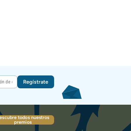
Regístrate
escubre todos nuestros
premios