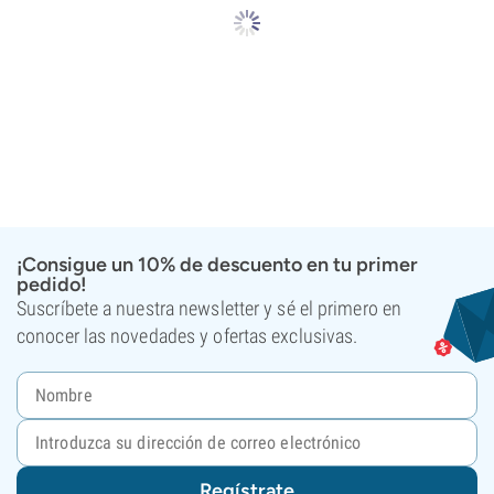
¡Consigue un 10% de descuento en tu primer
pedido!
Suscríbete a nuestra newsletter y sé el primero en
conocer las novedades y ofertas exclusivas.
Regístrate