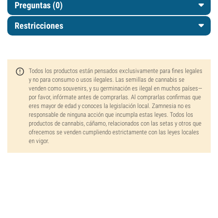
Preguntas
(0)
Restricciones
Todos los productos están pensados exclusivamente para fines legales
y no para consumo o usos ilegales. Las semillas de cannabis se
venden como souvenirs, y su germinación es ilegal en muchos países—
por favor, infórmate antes de comprarlas. Al comprarlas confirmas que
eres mayor de edad y conoces la legislación local. Zamnesia no es
responsable de ninguna acción que incumpla estas leyes. Todos los
productos de cannabis, cáñamo, relacionados con las setas y otros que
ofrecemos se venden cumpliendo estrictamente con las leyes locales
en vigor.