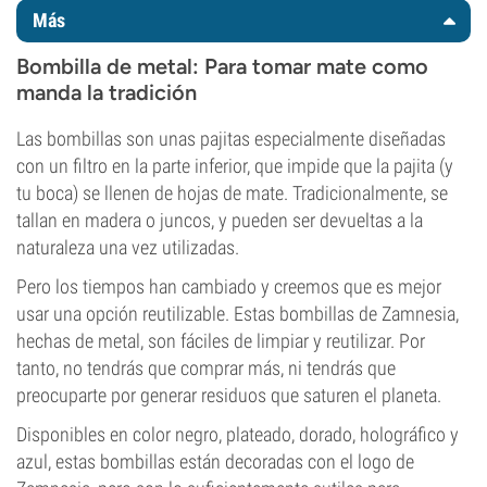
Más
Bombilla de metal: Para tomar mate como
manda la tradición
Las bombillas son unas pajitas especialmente diseñadas
con un filtro en la parte inferior, que impide que la pajita (y
tu boca) se llenen de hojas de mate. Tradicionalmente, se
tallan en madera o juncos, y pueden ser devueltas a la
naturaleza una vez utilizadas.
Pero los tiempos han cambiado y creemos que es mejor
usar una opción reutilizable. Estas bombillas de Zamnesia,
hechas de metal, son fáciles de limpiar y reutilizar. Por
tanto, no tendrás que comprar más, ni tendrás que
preocuparte por generar residuos que saturen el planeta.
Disponibles en color negro, plateado, dorado, holográfico y
azul, estas bombillas están decoradas con el logo de