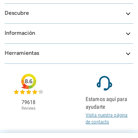
Descubre
Información
Herramientas
8.6
Estamos aquí para
79618
ayudarte
Reviews
Visita nuestra página
de contacto