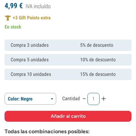
4,
99
€
IVA incluído
+
3
Gift Points extra
En stock
Compra 3 unidades
5% de descuento
Compra 5 unidades
10% de descuento
Compra 10 unidades
15% de descuento
-
+
Cantidad
Color: Negro
Todas las combinaciones posibles: