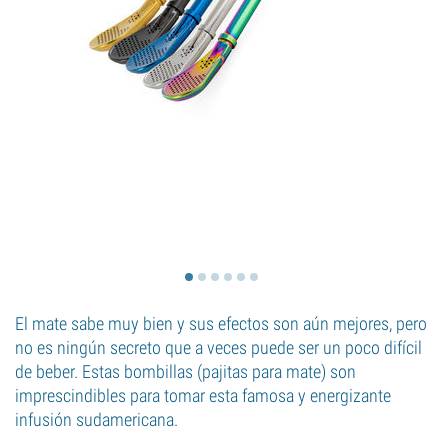
El mate sabe muy bien y sus efectos son aún mejores, pero
no es ningún secreto que a veces puede ser un poco difícil
de beber. Estas bombillas (pajitas para mate) son
imprescindibles para tomar esta famosa y energizante
infusión sudamericana.