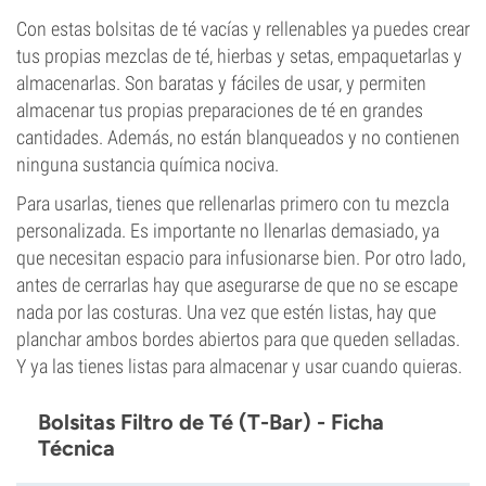
Con estas bolsitas de té vacías y rellenables ya puedes crear
tus propias mezclas de té, hierbas y setas, empaquetarlas y
almacenarlas. Son baratas y fáciles de usar, y permiten
almacenar tus propias preparaciones de té en grandes
cantidades. Además, no están blanqueados y no contienen
ninguna sustancia química nociva.
Para usarlas, tienes que rellenarlas primero con tu mezcla
personalizada. Es importante no llenarlas demasiado, ya
que necesitan espacio para infusionarse bien. Por otro lado,
antes de cerrarlas hay que asegurarse de que no se escape
nada por las costuras. Una vez que estén listas, hay que
planchar ambos bordes abiertos para que queden selladas.
Y ya las tienes listas para almacenar y usar cuando quieras.
Bolsitas Filtro de Té (T-Bar) - Ficha
Técnica