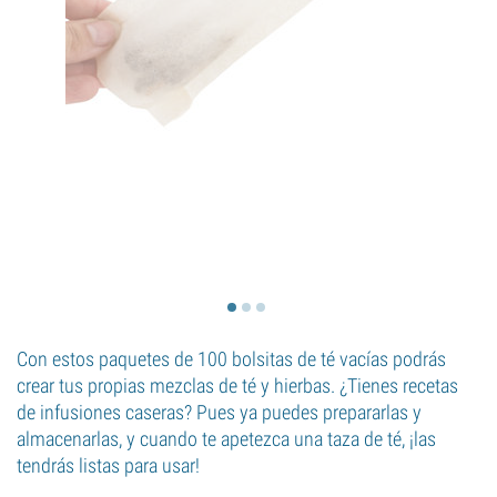
Con estos paquetes de 100 bolsitas de té vacías podrás
crear tus propias mezclas de té y hierbas. ¿Tienes recetas
de infusiones caseras? Pues ya puedes prepararlas y
almacenarlas, y cuando te apetezca una taza de té, ¡las
tendrás listas para usar!