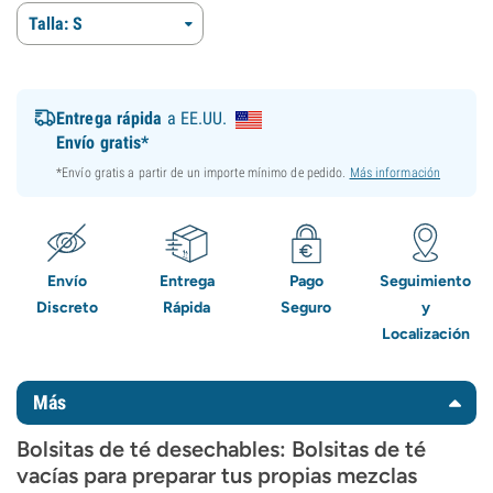
Talla: S
Entrega rápida
a EE.UU.
Envío gratis*
*Envío gratis a partir de un importe mínimo de pedido.
Más información
Envío
Entrega
Pago
Seguimiento
Discreto
Rápida
Seguro
y
Localización
Más
Bolsitas de té desechables: Bolsitas de té
vacías para preparar tus propias mezclas