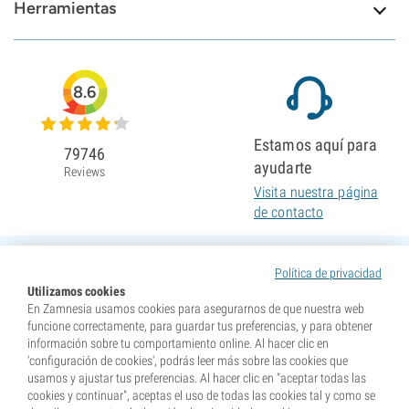
Herramientas
8.6
Estamos aquí para
79746
ayudarte
Reviews
Visita nuestra página
de contacto
Política de privacidad
Utilizamos cookies
En Zamnesia usamos cookies para asegurarnos de que nuestra web
funcione correctamente, para guardar tus preferencias, y para obtener
información sobre tu comportamiento online. Al hacer clic en
'configuración de cookies', podrás leer más sobre las cookies que
usamos y ajustar tus preferencias. Al hacer clic en "aceptar todas las
cookies y continuar", aceptas el uso de todas las cookies tal y como se