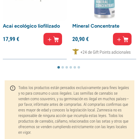
Acai ecológico liofilizado
Mineral Concentrate
17,
99
€
20,
90
€
+24 de Gift Points adicionales
Todos los productos están pensados exclusivamente para fines legales
y no para consumo o usos ilegales. Las semillas de cannabis se
venden como souvenirs, y su germinación es ilegal en muchos países—
por favor, infórmate antes de comprarlas. Al comprarlas confirmas que
eres mayor de edad y conoces la legislación local. Zamnesia no es
responsable de ninguna acción que incumpla estas leyes. Todos los
productos de cannabis, cáñamo, relacionados con las setas y otros que
ofrecemos se venden cumpliendo estrictamente con las leyes locales
en vigor.