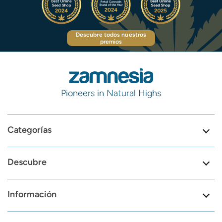
Descubre todos nuestros
premios
Pioneers in Natural Highs
Categorías
Descubre
Información