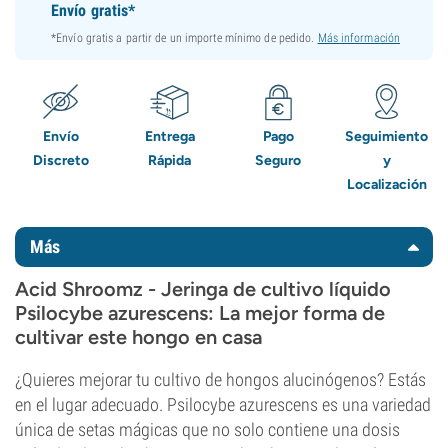
Envío gratis*
*Envío gratis a partir de un importe mínimo de pedido.
Más información
Envío
Entrega
Pago
Seguimiento
Discreto
Rápida
Seguro
y
Localización
Más
Acid Shroomz - Jeringa de cultivo líquido
Psilocybe azurescens: La mejor forma de
cultivar este hongo en casa
¿Quieres mejorar tu cultivo de hongos alucinógenos? Estás
en el lugar adecuado. Psilocybe azurescens es una variedad
única de setas mágicas que no solo contiene una dosis