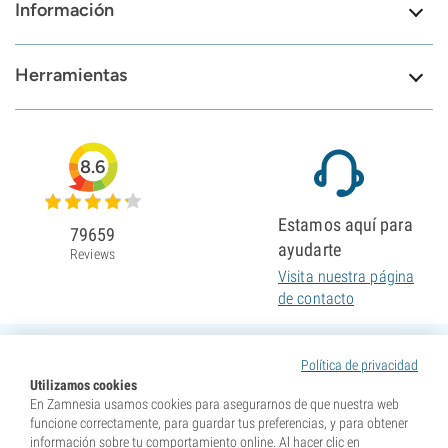
Información
Herramientas
8.6
Estamos aquí para
79659
ayudarte
Reviews
Visita nuestra página
de contacto
Política de privacidad
Utilizamos cookies
En Zamnesia usamos cookies para asegurarnos de que nuestra web
funcione correctamente, para guardar tus preferencias, y para obtener
información sobre tu comportamiento online. Al hacer clic en