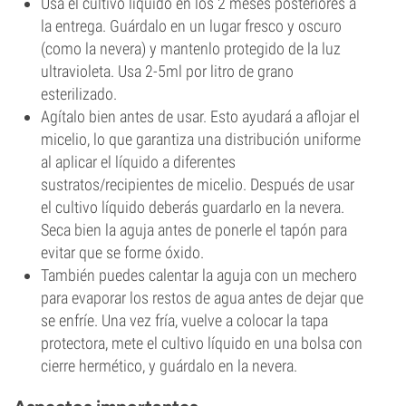
Usa el cultivo líquido en los 2 meses posteriores a
la entrega. Guárdalo en un lugar fresco y oscuro
(como la nevera) y mantenlo protegido de la luz
ultravioleta. Usa 2-5ml por litro de grano
esterilizado.
Agítalo bien antes de usar. Esto ayudará a aflojar el
micelio, lo que garantiza una distribución uniforme
al aplicar el líquido a diferentes
sustratos/recipientes de micelio. Después de usar
el cultivo líquido deberás guardarlo en la nevera.
Seca bien la aguja antes de ponerle el tapón para
evitar que se forme óxido.
También puedes calentar la aguja con un mechero
para evaporar los restos de agua antes de dejar que
se enfríe. Una vez fría, vuelve a colocar la tapa
protectora, mete el cultivo líquido en una bolsa con
cierre hermético, y guárdalo en la nevera.