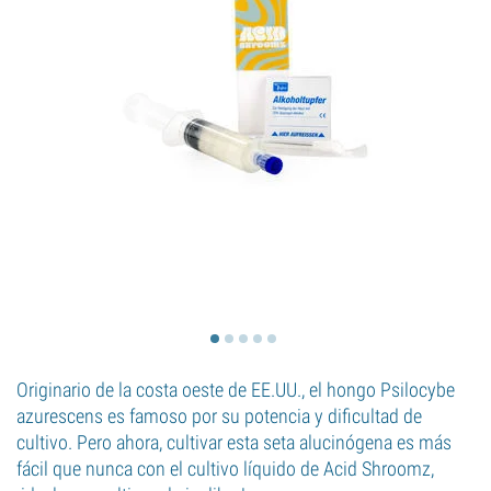
Originario de la costa oeste de EE.UU., el hongo Psilocybe
azurescens es famoso por su potencia y dificultad de
cultivo. Pero ahora, cultivar esta seta alucinógena es más
fácil que nunca con el cultivo líquido de Acid Shroomz,