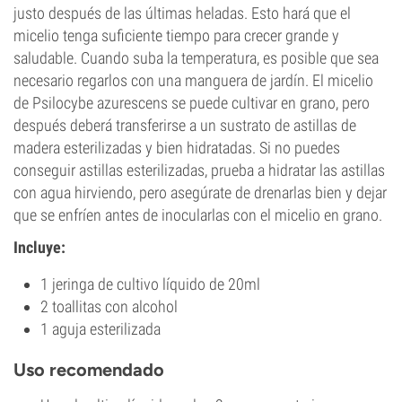
justo después de las últimas heladas. Esto hará que el
micelio tenga suficiente tiempo para crecer grande y
saludable. Cuando suba la temperatura, es posible que sea
necesario regarlos con una manguera de jardín. El micelio
de Psilocybe azurescens se puede cultivar en grano, pero
después deberá transferirse a un sustrato de astillas de
madera esterilizadas y bien hidratadas. Si no puedes
conseguir astillas esterilizadas, prueba a hidratar las astillas
con agua hirviendo, pero asegúrate de drenarlas bien y dejar
que se enfríen antes de inocularlas con el micelio en grano.
Incluye:
1 jeringa de cultivo líquido de 20ml
2 toallitas con alcohol
1 aguja esterilizada
Uso recomendado