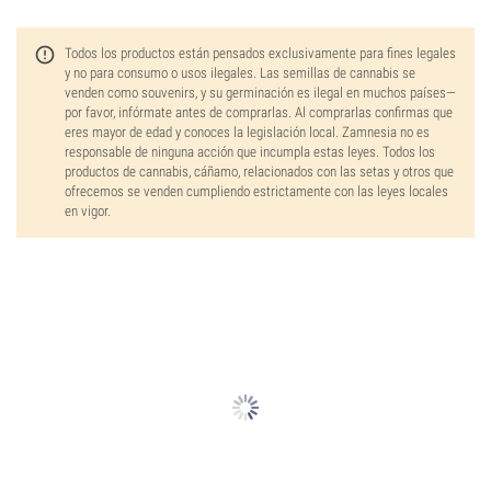
Todos los productos están pensados exclusivamente para fines legales
y no para consumo o usos ilegales. Las semillas de cannabis se
venden como souvenirs, y su germinación es ilegal en muchos países—
por favor, infórmate antes de comprarlas. Al comprarlas confirmas que
eres mayor de edad y conoces la legislación local. Zamnesia no es
responsable de ninguna acción que incumpla estas leyes. Todos los
productos de cannabis, cáñamo, relacionados con las setas y otros que
ofrecemos se venden cumpliendo estrictamente con las leyes locales
en vigor.