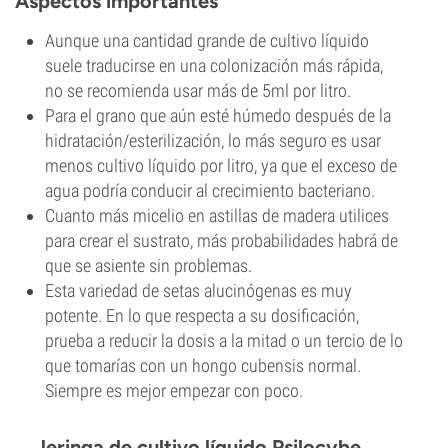
Aspectos importantes
Aunque una cantidad grande de cultivo líquido
suele traducirse en una colonización más rápida,
no se recomienda usar más de 5ml por litro.
Para el grano que aún esté húmedo después de la
hidratación/esterilización, lo más seguro es usar
menos cultivo líquido por litro, ya que el exceso de
agua podría conducir al crecimiento bacteriano.
Cuanto más micelio en astillas de madera utilices
para crear el sustrato, más probabilidades habrá de
que se asiente sin problemas.
Esta variedad de setas alucinógenas es muy
potente. En lo que respecta a su dosificación,
prueba a reducir la dosis a la mitad o un tercio de lo
que tomarías con un hongo cubensis normal.
Siempre es mejor empezar con poco.
Jeringa de cultivo líquido Psilocybe