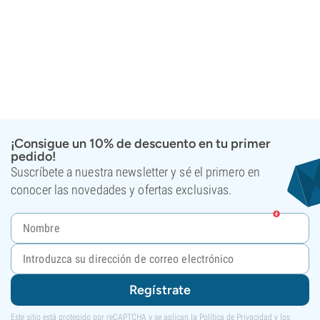
¡Consigue un 10% de descuento en tu primer
pedido!
Suscríbete a nuestra newsletter y sé el primero en
conocer las novedades y ofertas exclusivas.
Regístrate
Este sitio está protegido por reCAPTCHA y se aplican la
Política de Privacidad
y los