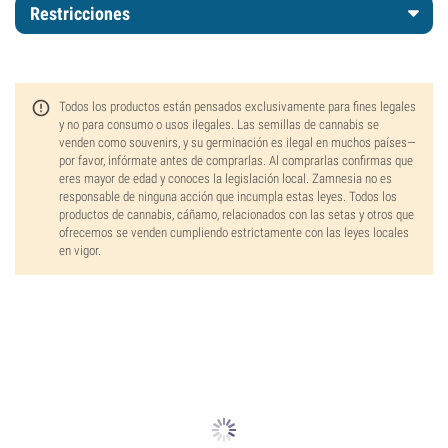
Restricciones
Todos los productos están pensados exclusivamente para fines legales
y no para consumo o usos ilegales. Las semillas de cannabis se
venden como souvenirs, y su germinación es ilegal en muchos países—
por favor, infórmate antes de comprarlas. Al comprarlas confirmas que
eres mayor de edad y conoces la legislación local. Zamnesia no es
responsable de ninguna acción que incumpla estas leyes. Todos los
productos de cannabis, cáñamo, relacionados con las setas y otros que
ofrecemos se venden cumpliendo estrictamente con las leyes locales
en vigor.