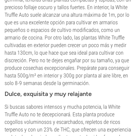
precioso follaje oscuro y tallos fuertes. En interior, la White
Truffle Auto suele alcanzar una altura máxima de 1m, por lo
que es una excelente opción para cultivar en armarios
pequeños o espacios de cultivo modificados, como un
armario de cocina. Por otro lado, las plantas White Truffle
cultivadas en exterior pueden crecer un poco más y medir
hasta 130cm, lo que hace que sea ideal para cultivar con
discreción. Pero no te dejes engañar por su tamaño, ya que
produce cosechas excepcionales. Prepárate para conseguir
hasta 500g/m² en interior y 300g por planta al aire libre, en
solo 8-9 semanas desde la germinación.
Dulce, exquisita y muy relajante
Si buscas sabores intensos y mucha potencia, la White
Truffle Auto no te decepcionará. Esta planta produce
cogollos voluminosos y escarchados, repletos de ricos
terpenos y con un 23% de THC, que ofrecen una experiencia