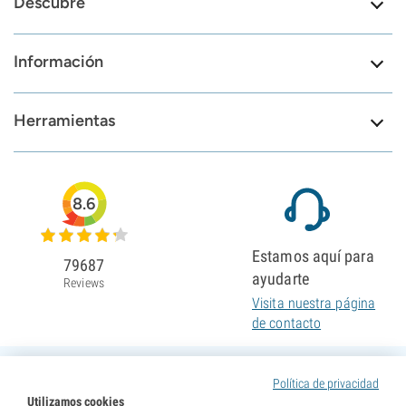
Descubre
Información
Herramientas
8.6
Estamos aquí para
79687
ayudarte
Reviews
Visita nuestra página
de contacto
Política de privacidad
Utilizamos cookies