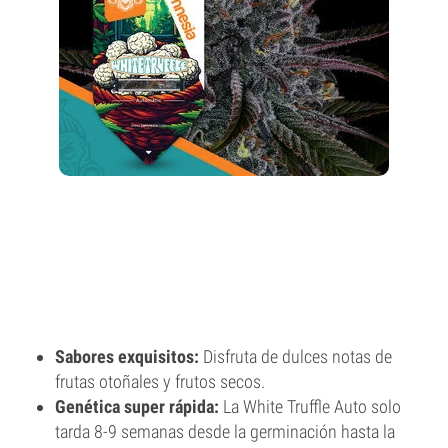
Sabores exquisitos:
Disfruta de dulces notas de
frutas otoñales y frutos secos.
Genética super rápida:
La White Truffle Auto solo
tarda 8-9 semanas desde la germinación hasta la