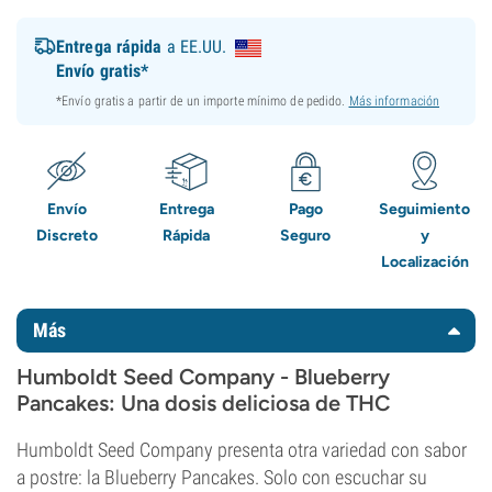
Entrega rápida
a EE.UU.
Envío gratis*
*Envío gratis a partir de un importe mínimo de pedido.
Más información
Envío
Entrega
Pago
Seguimiento
Discreto
Rápida
Seguro
y
Localización
Más
Humboldt Seed Company - Blueberry
Pancakes: Una dosis deliciosa de THC
Humboldt Seed Company presenta otra variedad con sabor
a postre: la Blueberry Pancakes. Solo con escuchar su