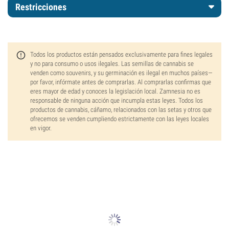
Restricciones
Todos los productos están pensados exclusivamente para fines legales
y no para consumo o usos ilegales. Las semillas de cannabis se
venden como souvenirs, y su germinación es ilegal en muchos países—
por favor, infórmate antes de comprarlas. Al comprarlas confirmas que
eres mayor de edad y conoces la legislación local. Zamnesia no es
responsable de ninguna acción que incumpla estas leyes. Todos los
productos de cannabis, cáñamo, relacionados con las setas y otros que
ofrecemos se venden cumpliendo estrictamente con las leyes locales
en vigor.