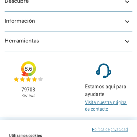
Descubre
Información
Herramientas
8.6
Estamos aquí para
79708
ayudarte
Reviews
Visita nuestra página
de contacto
Política de privacidad
Utilizamos cookies