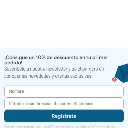
¡Consigue un 10% de descuento en tu primer
pedido!
Suscríbete a nuestra newsletter y sé el primero en
conocer las novedades y ofertas exclusivas.
Regístrate
Este sitio está protegido por reCAPTCHA y se aplican la
Política de Privacidad
y los