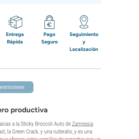
Entrega
Pago
Seguimiento
Rápida
Seguro
y
Localización
estricciones
ero productiva
cias a la Sticky Broccoli Auto de
Zamnesia
st, la Green Crack, y una ruderalis, y es una