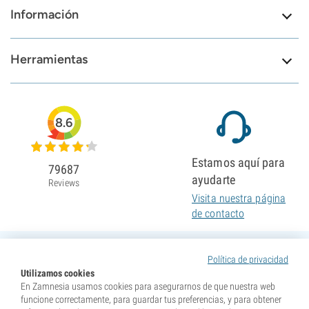
Información
Herramientas
8.6
Estamos aquí para
79687
ayudarte
Reviews
Visita nuestra página
de contacto
Política de privacidad
Utilizamos cookies
En Zamnesia usamos cookies para asegurarnos de que nuestra web
funcione correctamente, para guardar tus preferencias, y para obtener