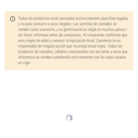
Todos los productos están pensados exclusivamente para fines legales
y no para consumo o usos ilegales. Las semillas de cannabis se
venden como souvenirs, y su germinación es ilegal en muchos países—
por favor, infórmate antes de comprarlas. Al comprarlas confirmas que
eres mayor de edad y conoces la legislación local. Zamnesia no es
responsable de ninguna acción que incumpla estas leyes. Todos los
productos de cannabis, cáñamo, relacionados con las setas y otros que
ofrecemos se venden cumpliendo estrictamente con las leyes locales
en vigor.