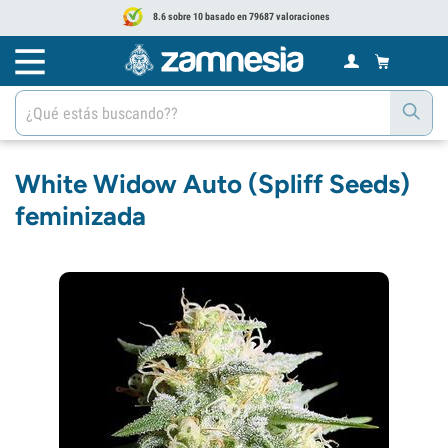
8.6 sobre 10 basado en 79687 valoraciones
White Widow Auto (Spliff Seeds)
feminizada