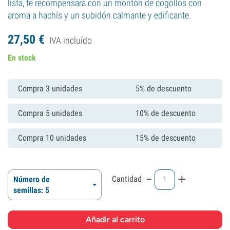
lista, te recompensará con un montón de cogollos con
aroma a hachís y un subidón calmante y edificante.
27,
50
€
IVA incluído
En stock
Compra 3 unidades
5% de descuento
Compra 5 unidades
10% de descuento
Compra 10 unidades
15% de descuento
-
+
Cantidad
Número de
semillas: 5