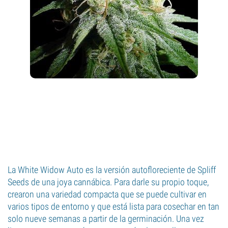
La White Widow Auto es la versión autofloreciente de Spliff
Seeds de una joya cannábica. Para darle su propio toque,
crearon una variedad compacta que se puede cultivar en
varios tipos de entorno y que está lista para cosechar en tan
solo nueve semanas a partir de la germinación. Una vez