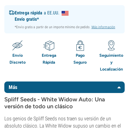
Entrega rápida
a EE.UU.
Envío gratis*
*Envío gratis a partir de un importe mínimo de pedido.
Más información
Envío
Entrega
Pago
Seguimiento
Discreto
Rápida
Seguro
y
Localización
Más
Spliff Seeds - White Widow Auto: Una
versión de todo un clásico
Los genios de Spliff Seeds nos traen su versión de un
absoluto clásico. La White Widow supuso un cambio en el