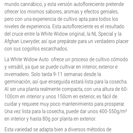
mundo cannábico, y esta versión autofloreciente pretende
ofrecer los mismos sabores, aromas y efectos geniales,
pero con una experiencia de cultivo apta para todos los
niveles de experiencia. Esta autofloreciente es el resultado
del cruce entre la White Widow original, la NL Special y la
Afghan Lowryder, así que prepárate para un verdadero placer
con sus cogollos escarchados.
La White Widow Auto ofrece un proceso de cultivo cómodo
y versátil, ya que se puede cultivar en interior, exterior e
invernadero. Solo tarda 9-11 semanas desde la
germinación, así que enseguida estará lista para la cosecha.
Al ser una planta realmente compacta, con una altura de 60-
100cm en interior y unos 150cm en exterior, es fácil de
cuidar y requiere muy poco mantenimiento para prosperar.
Una vez lista para la cosecha, puede dar unos 400-550g/m²
en interior y hasta 80g por planta en exterior.
Esta variedad se adapta bien a diversos métodos de