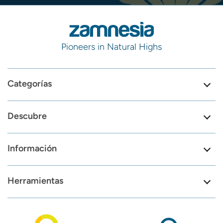
Pioneers in Natural Highs
Categorías
Descubre
Información
Herramientas