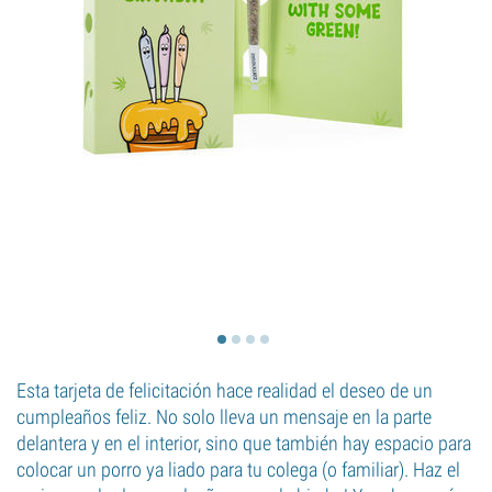
Esta tarjeta de felicitación hace realidad el deseo de un
cumpleaños feliz. No solo lleva un mensaje en la parte
delantera y en el interior, sino que también hay espacio para
colocar un porro ya liado para tu colega (o familiar). Haz el