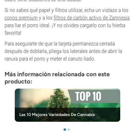
Si no sabes qué papel y filtros utilizar, echa un vistazo a los
conos premium
y a los
filtros de carbón activo de Zamnesia
para liar el porro ideal. ¡Y no olvides cargarlo con tu hierba
favorita!
Para asegurarte de que la tarjeta permanezca cerrada
después de doblarla, pliega los laterales antes de abrir la
ranura para el porro y meter el canuto liado.
Más información relacionada con este
producto:
Las 10 Mejores Variedades De Cannabis