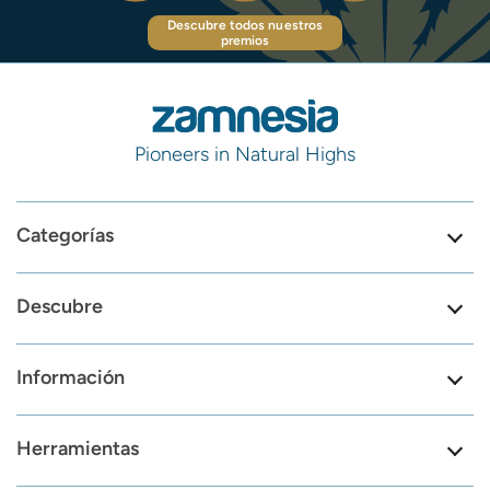
Descubre todos nuestros
premios
Pioneers in Natural Highs
Categorías
Descubre
Información
Herramientas