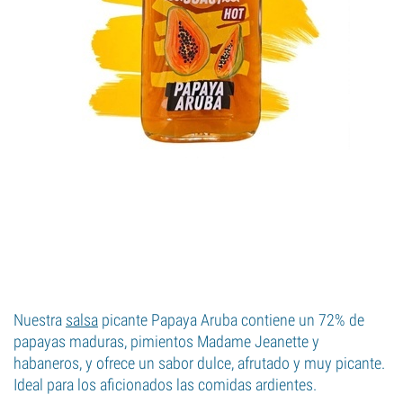
Nuestra
salsa
picante Papaya Aruba contiene un 72% de
papayas maduras, pimientos Madame Jeanette y
habaneros, y ofrece un sabor dulce, afrutado y muy picante.
Ideal para los aficionados las comidas ardientes.