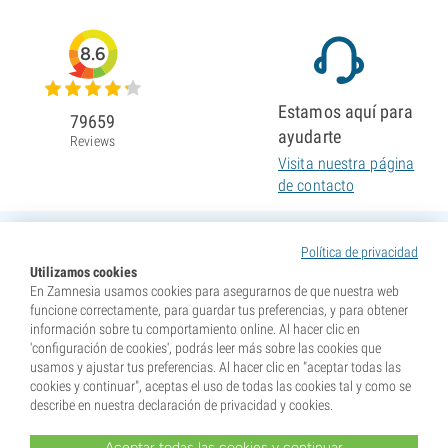
8.6
Estamos aquí para
79659
ayudarte
Reviews
Visita nuestra página
de contacto
Política de privacidad
Utilizamos cookies
En Zamnesia usamos cookies para asegurarnos de que nuestra web
funcione correctamente, para guardar tus preferencias, y para obtener
información sobre tu comportamiento online. Al hacer clic en
'configuración de cookies', podrás leer más sobre las cookies que
usamos y ajustar tus preferencias. Al hacer clic en "aceptar todas las
cookies y continuar", aceptas el uso de todas las cookies tal y como se
describe en nuestra declaración de privacidad y cookies.
Aceptar todas las cookies y continuar