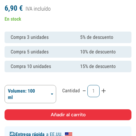
6,
90
€
IVA incluído
En stock
Compra 3 unidades
5% de descuento
Compra 5 unidades
10% de descuento
Compra 10 unidades
15% de descuento
-
+
Cantidad
Volumen: 100
ml
Entrega rápida
a EE.UU.