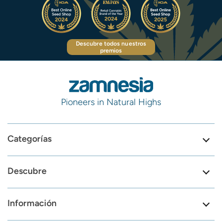
Descubre todos nuestros
premios
Pioneers in Natural Highs
Categorías
Descubre
Información