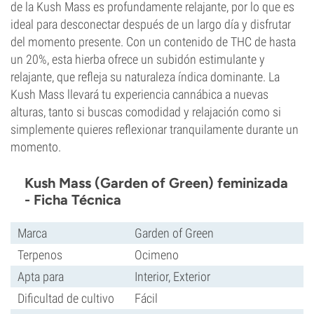
de la Kush Mass es profundamente relajante, por lo que es
ideal para desconectar después de un largo día y disfrutar
del momento presente. Con un contenido de THC de hasta
un 20%, esta hierba ofrece un subidón estimulante y
relajante, que refleja su naturaleza índica dominante. La
Kush Mass llevará tu experiencia cannábica a nuevas
alturas, tanto si buscas comodidad y relajación como si
simplemente quieres reflexionar tranquilamente durante un
momento.
Kush Mass (Garden of Green) feminizada
- Ficha Técnica
Marca
Garden of Green
Terpenos
Ocimeno
Apta para
Interior, Exterior
Dificultad de cultivo
Fácil