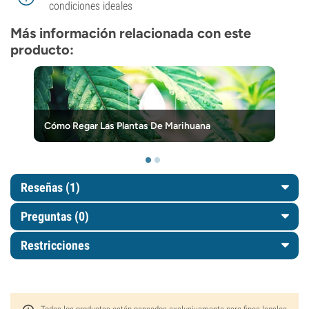
condiciones ideales
Más información relacionada con este
producto:
Cómo Regar Las Plantas De Marihuana
Reseñas (1)
Preguntas
(0)
Restricciones