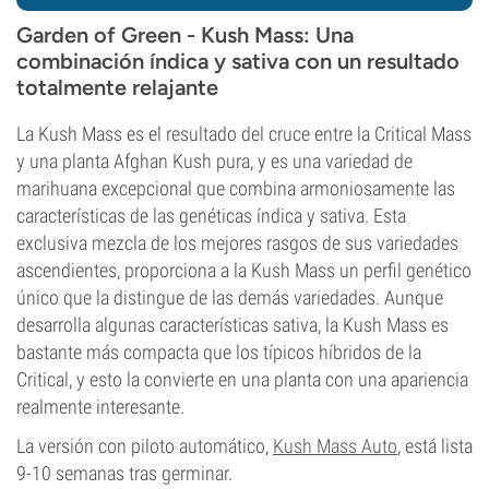
Garden of Green - Kush Mass: Una
combinación índica y sativa con un resultado
totalmente relajante
La Kush Mass es el resultado del cruce entre la Critical Mass
y una planta Afghan Kush pura, y es una variedad de
marihuana excepcional que combina armoniosamente las
características de las genéticas índica y sativa. Esta
exclusiva mezcla de los mejores rasgos de sus variedades
ascendientes, proporciona a la Kush Mass un perfil genético
único que la distingue de las demás variedades. Aunque
desarrolla algunas características sativa, la Kush Mass es
bastante más compacta que los típicos híbridos de la
Critical, y esto la convierte en una planta con una apariencia
realmente interesante.
La versión con piloto automático,
Kush Mass Auto
, está lista
9-10 semanas tras germinar.