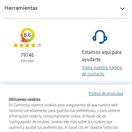
Herramientas
8.6
Estamos aquí para
79746
ayudarte
Reviews
Visita nuestra página
de contacto
Política de privacidad
Utilizamos cookies
En Zamnesia usamos cookies para asegurarnos de que nuestra web
funcione correctamente, para guardar tus preferencias, y para obtener
información sobre tu comportamiento online. Al hacer clic en
'configuración de cookies', podrás leer más sobre las cookies que
usamos y ajustar tus preferencias. Al hacer clic en "aceptar todas las