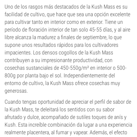
Uno de los rasgos más destacados de la Kush Mass es su
facilidad de cultivo, que hace que sea una opción excelente
para cultivar tanto en interior como en exterior. Tiene un
período de floración interior de tan solo 45-55 días, y al aire
libre alcanza la madurez a finales de septiembre, lo que
supone unos resultados rápidos para los cultivadores
impacientes. Los densos cogollos de la Kush Mass
contribuyen a su impresionante productividad, con
cosechas sustanciales de 450-550g/m² en interior o 500-
800g por planta bajo el sol. Independientemente del
entorno de cultivo, la Kush Mass ofrece cosechas muy
generosas.
Cuando tengas oportunidad de apreciar el perfil de sabor de
la Kush Mass, te deleitará los sentidos con su sabor
afrutado y dulce, acompañado de sutiles toques de anís y
Kush. Esta increíble combinación da lugar a una experiencia
realmente placentera, al fumar y vapear. Además, el efecto