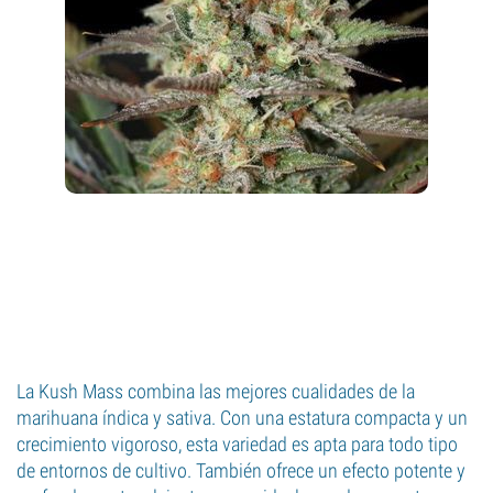
La Kush Mass combina las mejores cualidades de la
marihuana índica y sativa. Con una estatura compacta y un
crecimiento vigoroso, esta variedad es apta para todo tipo
de entornos de cultivo. También ofrece un efecto potente y