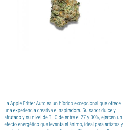
La Apple Fritter Auto es un híbrido excepcional que ofrece
una experiencia creativa e inspiradora. Su sabor dulce y
afrutado y su nivel de THC de entre el 27 y 30%, ejercen un
efecto energético que levanta el ánimo, ideal para artistas y