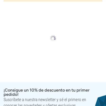
¡Consigue un 10% de descuento en tu primer
pedido!
Suscríbete a nuestra newsletter y sé el primero en
conocer las novedades y ofertas exclusivas.