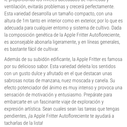
ventilación, evitarás problemas y crecerá perfectamente.
Esta variedad desarrolla un tamaño compacto, con una
altura de 1m tanto en interior como en exterior, por lo que es
adecuada para cualquier entorno y sistema de cultivo. Dada
la composición genética de la Apple Fritter Autofloreciente,
es aconsejable abonarla ligeramente, y en líneas generales,
es bastante fácil de cultivar.
Además de su subidón edificante, la Apple Fritter es famosa
por su delicioso sabor. Esta variedad deleita los sentidos
con un gusto dulce y afrutado en el que destacan unas
sabrosas notas de manzana, nuez moscada y canela. Su
efecto potenciador del ánimo es muy intenso y provoca una
sensación de motivación y entusiasmo. Prepárate para
embarcarte en un fascinante viaje de exploración y
expresión artística. Sean cuales sean las tareas que tengas
pendientes, ¡la Apple Fritter Autofloreciente te ayudará a
tacharlas de la lista!