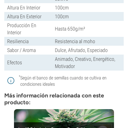
Altura En Interior
100cm
Altura En Exterior
100cm
Producción En
Hasta 650g/m²
Interior
Resiliencia
Resistencia al moho
Sabor / Aroma
Dulce, Afrutado, Especiado
Animado, Creativo, Energético,
Efectos
Motivador
*
Según el banco de semillas cuando se cultiva en
condiciones ideales
Más información relacionada con este
producto: