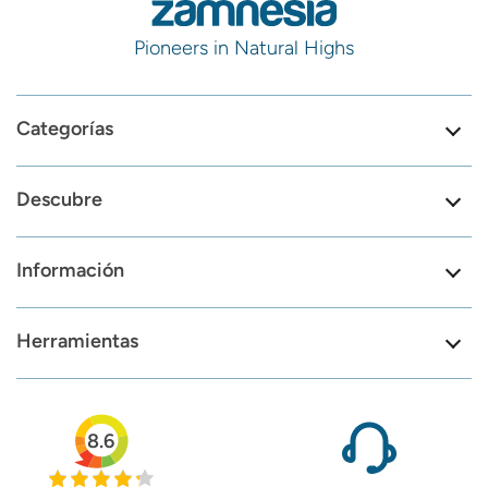
Pioneers in Natural Highs
Categorías
Descubre
Información
Herramientas
8.6