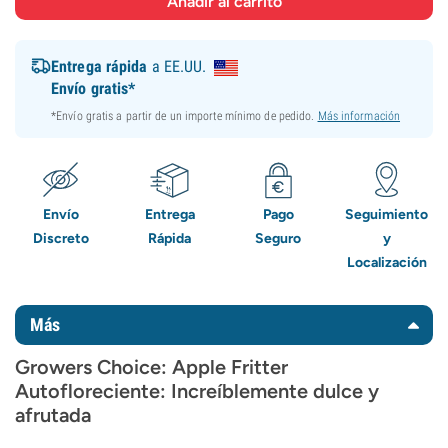
Entrega rápida
a EE.UU.
Envío gratis*
*Envío gratis a partir de un importe mínimo de pedido.
Más información
Envío
Entrega
Pago
Seguimiento
Discreto
Rápida
Seguro
y
Localización
Más
Growers Choice: Apple Fritter
Autofloreciente: Increíblemente dulce y
afrutada