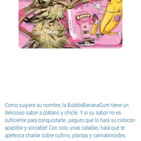
Como sugiere su nombre, la BubbleBananaGum tiene un
delicioso sabor a plátano y chicle. Y si su sabor no es
suficiente para conquistarte, ¡seguro que lo hará su colocón
apacible y sociable! Con solo unas caladas, hará que te
apetezca charlar sobre cultivo, plantas y cannabinoides.