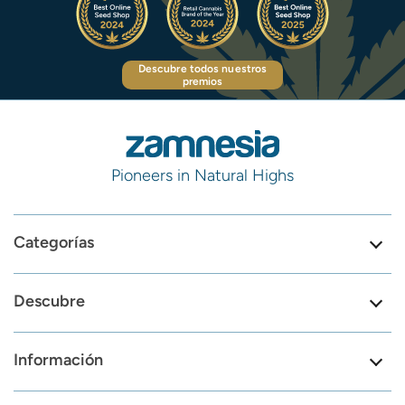
Descubre todos nuestros
premios
Pioneers in Natural Highs
Categorías
Descubre
Información