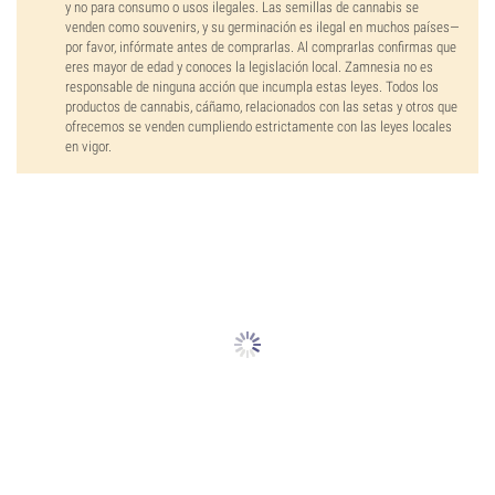
y no para consumo o usos ilegales. Las semillas de cannabis se
venden como souvenirs, y su germinación es ilegal en muchos países—
por favor, infórmate antes de comprarlas. Al comprarlas confirmas que
eres mayor de edad y conoces la legislación local. Zamnesia no es
responsable de ninguna acción que incumpla estas leyes. Todos los
productos de cannabis, cáñamo, relacionados con las setas y otros que
ofrecemos se venden cumpliendo estrictamente con las leyes locales
en vigor.