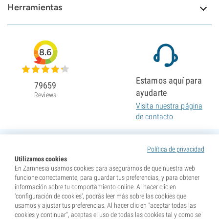
Herramientas
8.6
Estamos aquí para
79659
ayudarte
Reviews
Visita nuestra página
de contacto
Política de privacidad
Utilizamos cookies
En Zamnesia usamos cookies para asegurarnos de que nuestra web
funcione correctamente, para guardar tus preferencias, y para obtener
información sobre tu comportamiento online. Al hacer clic en
'configuración de cookies', podrás leer más sobre las cookies que
usamos y ajustar tus preferencias. Al hacer clic en "aceptar todas las
cookies y continuar", aceptas el uso de todas las cookies tal y como se