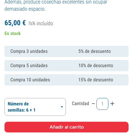
Además, produce cosechas excelentes sin ocupar
demasiado espacio.
65,
00
€
IVA incluído
En stock
Compra 3 unidades
5% de descuento
Compra 5 unidades
10% de descuento
Compra 10 unidades
15% de descuento
-
+
Cantidad
Número de
semillas: 6 + 1