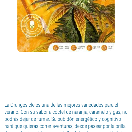
La Orangesicle es una de las mejores variedades para el
verano. Con su sabor a cóctel de naranja, caramelo y gas, no
podrás dejar de fumar. Su subidón energético y cognitivo
hará que quieras correr aventuras, desde pasear por la orilla