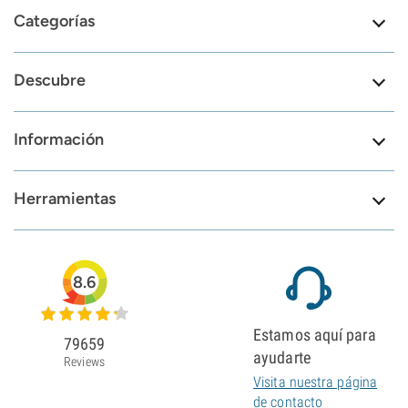
Categorías
Descubre
Información
Herramientas
8.6
Estamos aquí para
79659
ayudarte
Reviews
Visita nuestra página
de contacto