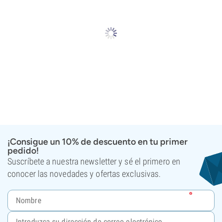
¡Consigue un 10% de descuento en tu primer
pedido!
Suscríbete a nuestra newsletter y sé el primero en
conocer las novedades y ofertas exclusivas.