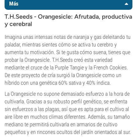
Más
T.H.Seeds - Orangesicle: Afrutada, productiva
y cerebral
Imagina unas intensas notas de naranja y gas deleitando tu
paladar, mientras sientes cómo se activa tu cerebro y
aumenta tu motivación. Si te gusta cómo suena, tienes que
probar la Orangesicle. T.H.Seeds creó esta variedad
mediante el cruce de la Purple Tangie y la French Cookies.
De este proyecto de cría surgió la Orangesicle como un
híbrido con una genética 60% sativa y 40% índica.
La Orangesicle no supone demasiado esfuerzo a la hora de
cultivarla. Gracias a su robusto perfil genético, se enfrenta
sin esfuerzos a las plagas, así que es apta para el cultivo al
aire libre en muchos climas diferentes. Además, su tamaño
mediano te permitirá cultivarla en armarios de cultivo
pequeños y en rincones ocultos del jardín orientados al sur.