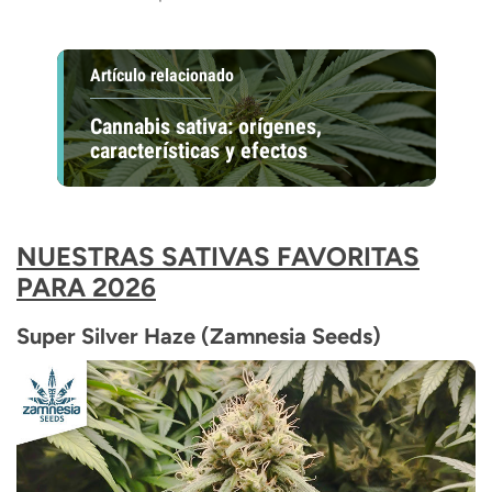
Artículo relacionado
Cannabis sativa: orígenes,
características y efectos
NUESTRAS SATIVAS FAVORITAS
PARA 2026
Super Silver Haze (Zamnesia Seeds)