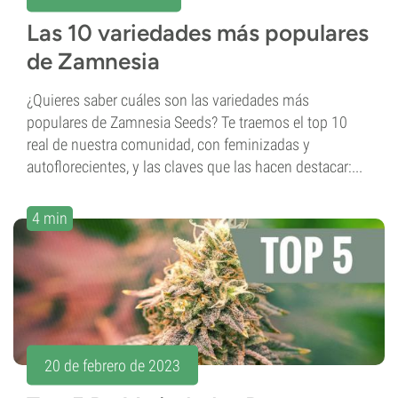
Las 10 variedades más populares
de Zamnesia
¿Quieres saber cuáles son las variedades más
populares de Zamnesia Seeds? Te traemos el top 10
real de nuestra comunidad, con feminizadas y
autoflorecientes, y las claves que las hacen destacar:...
4 min
20 de febrero de 2023