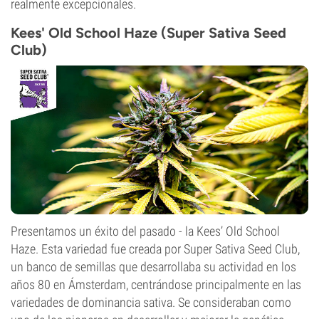
realmente excepcionales.
Kees' Old School Haze (Super Sativa Seed
Club)
Presentamos un éxito del pasado - la Kees’ Old School
Haze. Esta variedad fue creada por Super Sativa Seed Club,
un banco de semillas que desarrollaba su actividad en los
años 80 en Ámsterdam, centrándose principalmente en las
variedades de dominancia sativa. Se consideraban como