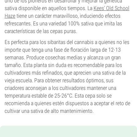
uno de los pioneros en desarrollar y mejorar la genética
sativa disponible en aquellos tiempos. La
Kees’ Old School
Haze
tiene un carácter maravilloso, induciendo efectos
refrescantes. Es una variedad 100% sativa que imita las
características de las cepas puras.
Es perfecta para los sibaritas del cannabis a quienes no les
importe que tenga una fase de floración larga de 12-13
semanas. Produce cosechas medias y alcanza un gran
tamaño. Esta planta sin duda es recomendable para los
cultivadores más refinados, que aprecien una sativa de la
vieja escuela. Para obtener resultados óptimos, sus
criadores aconsejan a los cultivadores mantener una
temperatura estable de 25-26°C. Esta cepa solo se
recomienda a quienes estén dispuestos a aceptar el reto de
cultivar una sativa de alto mantenimiento.