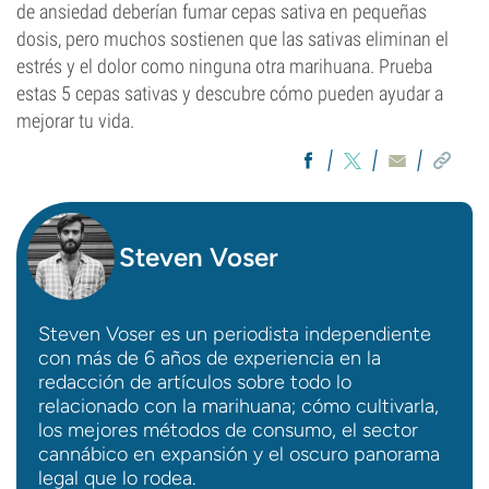
de ansiedad deberían fumar cepas sativa en pequeñas
dosis, pero muchos sostienen que las sativas eliminan el
estrés y el dolor como ninguna otra marihuana. Prueba
estas 5 cepas sativas y descubre cómo pueden ayudar a
mejorar tu vida.
Steven Voser
Steven Voser es un periodista independiente
con más de 6 años de experiencia en la
redacción de artículos sobre todo lo
relacionado con la marihuana; cómo cultivarla,
los mejores métodos de consumo, el sector
cannábico en expansión y el oscuro panorama
legal que lo rodea.