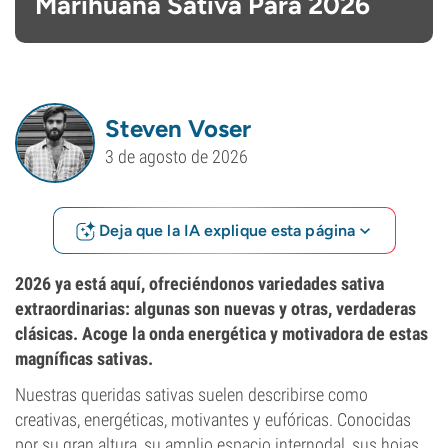
Marihuana Sativa Para 2026
Steven Voser
3 de agosto de 2026
Deja que la IA explique esta página
2026 ya está aquí, ofreciéndonos variedades sativa
extraordinarias: algunas son nuevas y otras, verdaderas
clásicas. Acoge la onda energética y motivadora de estas
magníficas sativas.
Nuestras queridas sativas suelen describirse como
creativas, energéticas, motivantes y eufóricas. Conocidas
por su gran altura, su amplio espacio internodal, sus hojas