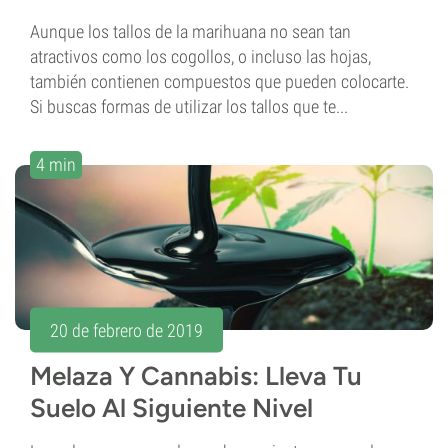
Aunque los tallos de la marihuana no sean tan
atractivos como los cogollos, o incluso las hojas,
también contienen compuestos que pueden colocarte.
Si buscas formas de utilizar los tallos que te...
4 min
20 de febrero de 2019
Melaza Y Cannabis: Lleva Tu
Suelo Al Siguiente Nivel