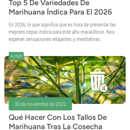
Top 5 De Variedades De
Marihuana Índica Para El 2026
Es 2026, lo que significa que es hora de presentar las
mejores cepas índica para este año maravilloso. Nos
esperan sensaciones relajantes y meditativas.
4 min
30 de noviembre de 2022
Qué Hacer Con Los Tallos De
Marihuana Tras La Cosecha