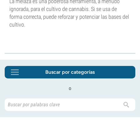
La melaza es una poderosa herramienta, a menudo
ignorada, para el cultivo de cannabis. Si se usa de
forma correcta, puede reforzar y potenciar las bases del
cultivo.
Buscar por categorías
o