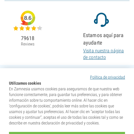
8.6
Estamos aquí para
79618
ayudarte
Reviews
Visita nuestra página
de contacto
Política de privacidad
Utilizamos cookies
En Zamnesia usamos cookies para asegurarnos de que nuestra web
funcione correctamente, para guardar tus preferencias, y para obtener
información sobre tu comportamiento online. Al hacer clic en
'configuración de cookies', podrás leer más sobre las cookies que
usamos y ajustar tus preferencias. Al hacer clic en "aceptar todas las
cookies y continuar", aceptas el uso de todas las cookies tal y como se
describe en nuestra declaración de privacidad y cookies.