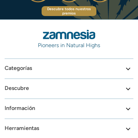
Descubre todos nuestros
premios
Pioneers in Natural Highs
Categorías
Descubre
Información
Herramientas