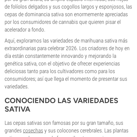
de folíolos delgados y sus cogollos largos y esponjosos, las
cepas de dominancia sativa son enormemente apreciadas
por los consumidores de cannabis que quieren pisar el
acelerador a fondo.
Aquí, exploramos las variedades de marihuana sativa más
extraordinarias para celebrar 2026. Los criadores de hoy en
día están constantemente innovando y mejorando la
genética sativa, con el objetivo de ofrecer experiencias
deliciosas tanto para los cultivadores como para los
consumidores; así que llega el momento de presentar sus
variedades.
CONOCIENDO LAS VARIEDADES
SATIVA
Las cepas sativas son famosas por su gran tamaño, sus
grandes
cosechas
y sus colocones cerebrales. Las plantas