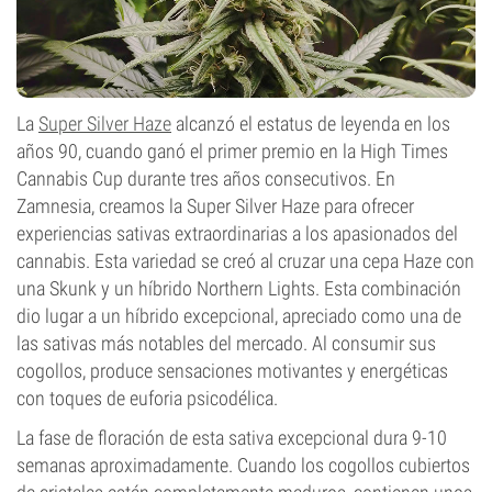
La
Super Silver Haze
alcanzó el estatus de leyenda en los
años 90, cuando ganó el primer premio en la High Times
Cannabis Cup durante tres años consecutivos. En
Zamnesia, creamos la Super Silver Haze para ofrecer
experiencias sativas extraordinarias a los apasionados del
cannabis. Esta variedad se creó al cruzar una cepa Haze con
una Skunk y un híbrido Northern Lights. Esta combinación
dio lugar a un híbrido excepcional, apreciado como una de
las sativas más notables del mercado. Al consumir sus
cogollos, produce sensaciones motivantes y energéticas
con toques de euforia psicodélica.
La fase de floración de esta sativa excepcional dura 9-10
semanas aproximadamente. Cuando los cogollos cubiertos