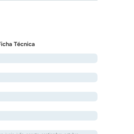
Ficha Técnica