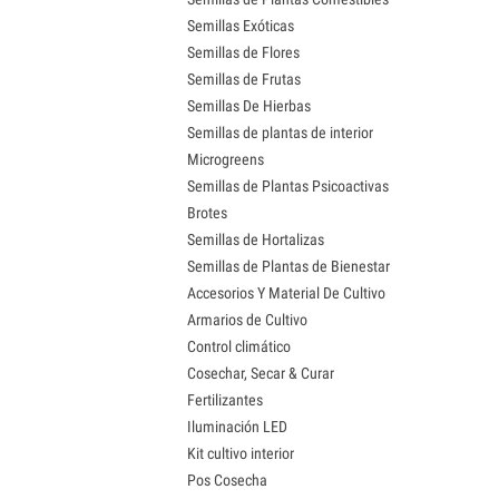
Semillas Exóticas
Semillas de Flores
Semillas de Frutas
Semillas De Hierbas
Semillas de plantas de interior
Microgreens
Semillas de Plantas Psicoactivas
Brotes
Semillas de Hortalizas
Semillas de Plantas de Bienestar
Accesorios Y Material De Cultivo
Armarios de Cultivo
Control climático
Cosechar, Secar & Curar
Fertilizantes
Iluminación LED
Kit cultivo interior
Pos Cosecha