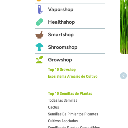
Vaporshop
Healthshop
Smartshop
Shroomshop
Growshop
Top 10 Growshop
Ecosistema Armario de Cultivo
Top 10 Semillas de Plantas
Todas las Semillas
Cactus
Semillas De Pimientos Picantes
Cultivos Asociados
Semillas de Plantas Comestibles