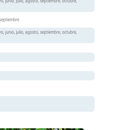
o, junio, julio, agosto, septiembre, octubre,
, septiembre
o, junio, julio, agosto, septiembre, octubre,