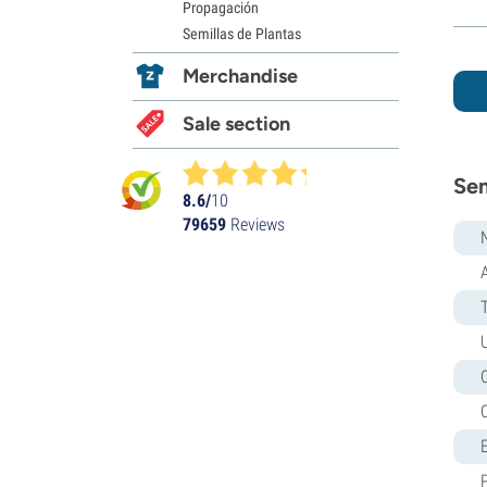
Propagación
Semillas de Plantas
Merchandise
Sale section
Sem
8.6/
10
79659
Reviews