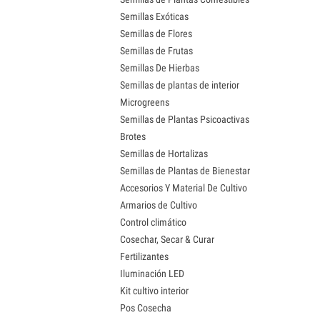
Semillas Exóticas
Semillas de Flores
Semillas de Frutas
Semillas De Hierbas
Semillas de plantas de interior
Microgreens
Semillas de Plantas Psicoactivas
Brotes
Semillas de Hortalizas
Semillas de Plantas de Bienestar
Accesorios Y Material De Cultivo
Armarios de Cultivo
Control climático
Cosechar, Secar & Curar
Fertilizantes
Iluminación LED
Kit cultivo interior
Pos Cosecha