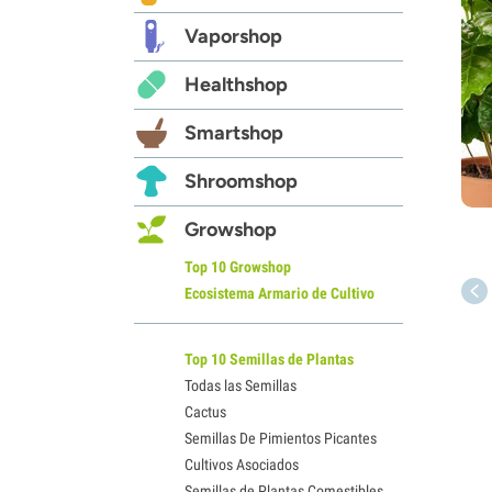
Vaporshop
Healthshop
Smartshop
Shroomshop
Growshop
Top 10 Growshop
Ecosistema Armario de Cultivo
Top 10 Semillas de Plantas
Todas las Semillas
Cactus
Semillas De Pimientos Picantes
Cultivos Asociados
Semillas de Plantas Comestibles