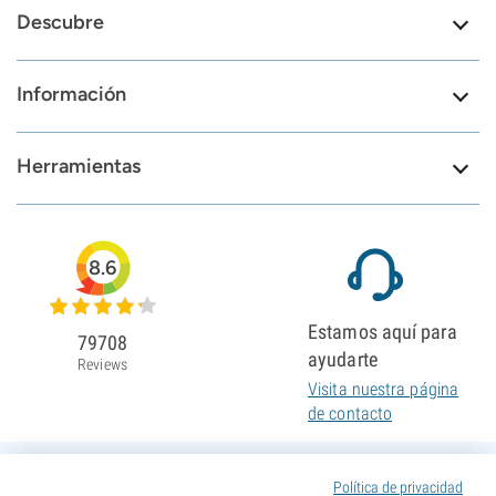
Descubre
Información
Herramientas
8.6
Estamos aquí para
79708
ayudarte
Reviews
Visita nuestra página
de contacto
Política de privacidad