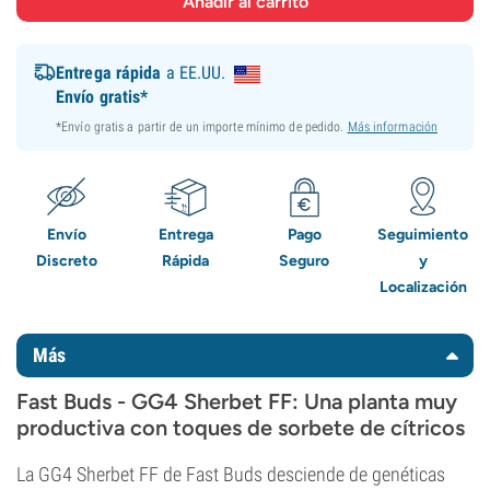
Entrega rápida
a EE.UU.
Envío gratis*
*Envío gratis a partir de un importe mínimo de pedido.
Más información
Envío
Entrega
Pago
Seguimiento
Discreto
Rápida
Seguro
y
Localización
Más
Fast Buds - GG4 Sherbet FF: Una planta muy
productiva con toques de sorbete de cítricos
La GG4 Sherbet FF de Fast Buds desciende de genéticas