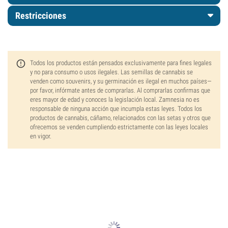
Restricciones
Todos los productos están pensados exclusivamente para fines legales
y no para consumo o usos ilegales. Las semillas de cannabis se
venden como souvenirs, y su germinación es ilegal en muchos países—
por favor, infórmate antes de comprarlas. Al comprarlas confirmas que
eres mayor de edad y conoces la legislación local. Zamnesia no es
responsable de ninguna acción que incumpla estas leyes. Todos los
productos de cannabis, cáñamo, relacionados con las setas y otros que
ofrecemos se venden cumpliendo estrictamente con las leyes locales
en vigor.