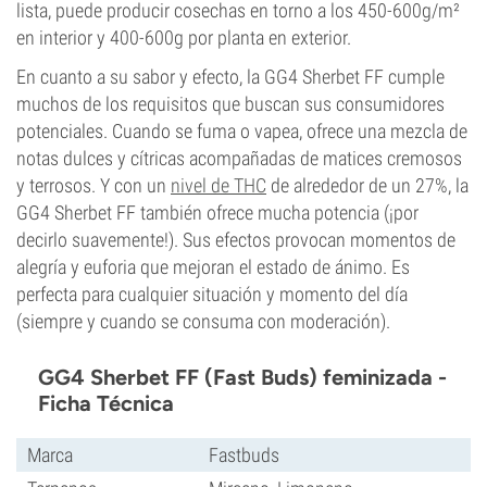
lista, puede producir cosechas en torno a los 450-600g/m²
en interior y 400-600g por planta en exterior.
En cuanto a su sabor y efecto, la GG4 Sherbet FF cumple
muchos de los requisitos que buscan sus consumidores
potenciales. Cuando se fuma o vapea, ofrece una mezcla de
notas dulces y cítricas acompañadas de matices cremosos
y terrosos. Y con un
nivel de THC
de alrededor de un 27%, la
GG4 Sherbet FF también ofrece mucha potencia (¡por
decirlo suavemente!). Sus efectos provocan momentos de
alegría y euforia que mejoran el estado de ánimo. Es
perfecta para cualquier situación y momento del día
(siempre y cuando se consuma con moderación).
GG4 Sherbet FF (Fast Buds) feminizada -
Ficha Técnica
Marca
Fastbuds