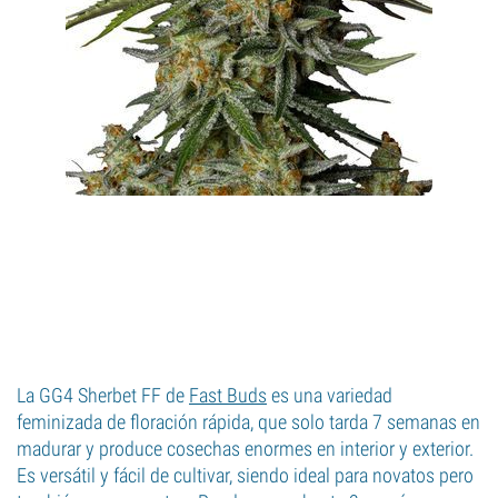
La GG4 Sherbet FF de
Fast Buds
es una variedad
feminizada de floración rápida, que solo tarda 7 semanas en
madurar y produce cosechas enormes en interior y exterior.
Es versátil y fácil de cultivar, siendo ideal para novatos pero