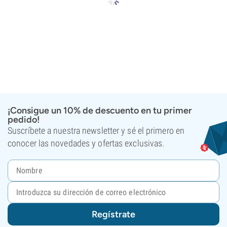
¡Consigue un 10% de descuento en tu primer
pedido!
Suscríbete a nuestra newsletter y sé el primero en
conocer las novedades y ofertas exclusivas.
Regístrate