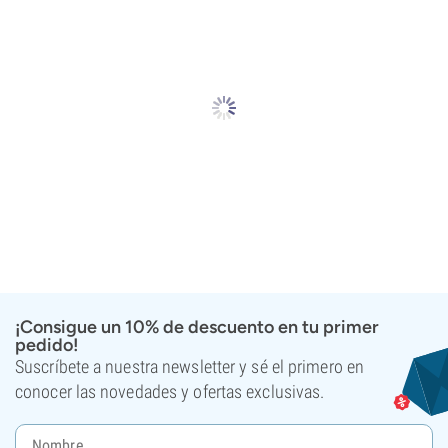
¡Consigue un 10% de descuento en tu primer
pedido!
Suscríbete a nuestra newsletter y sé el primero en
conocer las novedades y ofertas exclusivas.