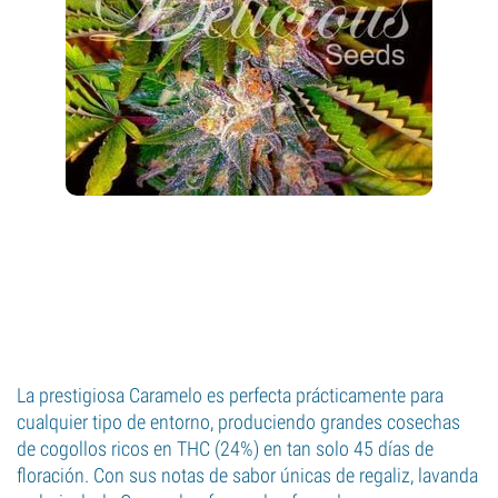
La prestigiosa Caramelo es perfecta prácticamente para
cualquier tipo de entorno, produciendo grandes cosechas
de cogollos ricos en THC (24%) en tan solo 45 días de
floración. Con sus notas de sabor únicas de regaliz, lavanda