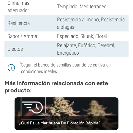
Clima más
Templado, Mediterráneo
adecuado:
Resistencia al moho, Resistencia
Resiliencia
a plagas
Sabor / Aroma
Especiado, Skunk, Floral
Relajante, Eufórico, Cerebral,
Efectos
Energético
*
Según el banco de semillas cuando se cultiva en
condiciones ideales
Más información relacionada con este
producto:
¿Qué Es La Marihuana De Floración Rápida?