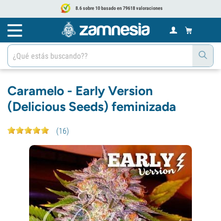
8.6 sobre 10 basado en 79618 valoraciones
Caramelo - Early Version
(Delicious Seeds) feminizada
(
16
)