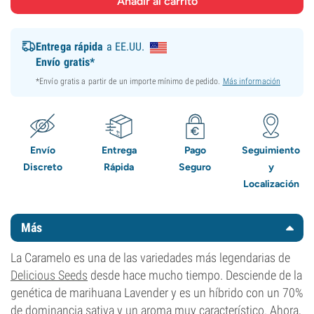
Entrega rápida
a EE.UU.
Envío gratis*
*Envío gratis a partir de un importe mínimo de pedido.
Más información
Envío
Entrega
Pago
Seguimiento
Discreto
Rápida
Seguro
y
Localización
Más
La Caramelo es una de las variedades más legendarias de
Delicious Seeds
desde hace mucho tiempo. Desciende de la
genética de marihuana Lavender y es un híbrido con un 70%
de dominancia sativa y un aroma muy característico. Ahora,