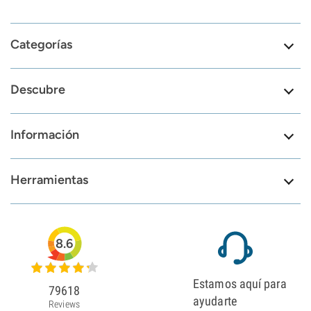
Categorías
Descubre
Información
Herramientas
8.6
Estamos aquí para
79618
ayudarte
Reviews