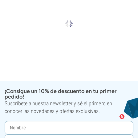
¡Consigue un 10% de descuento en tu primer
pedido!
Suscríbete a nuestra newsletter y sé el primero en
conocer las novedades y ofertas exclusivas.