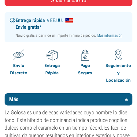
Entrega rápida
a EE.UU.
Envío gratis*
*Envío gratis a partir de un importe mínimo de pedido.
Más información
Envío
Entrega
Pago
Seguimiento
Discreto
Rápida
Seguro
y
Localización
Más
La Golosa es una de esas variedades cuyo nombre lo dice
todo. Este híbrido de dominancia índica produce cogollos
dulces como el caramelo en un tiempo récord. Es fácil de
cultivar, da buenos resultados en interior y exterior, y posee