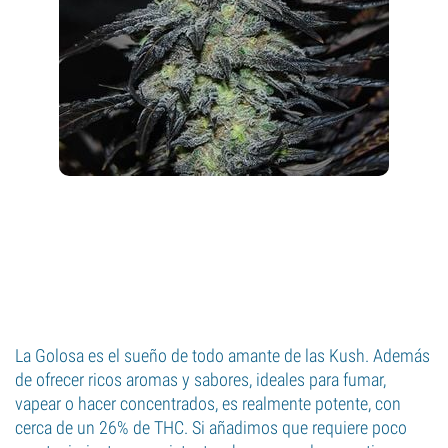
La Golosa es el sueño de todo amante de las Kush. Además
de ofrecer ricos aromas y sabores, ideales para fumar,
vapear o hacer concentrados, es realmente potente, con
cerca de un 26% de THC. Si añadimos que requiere poco