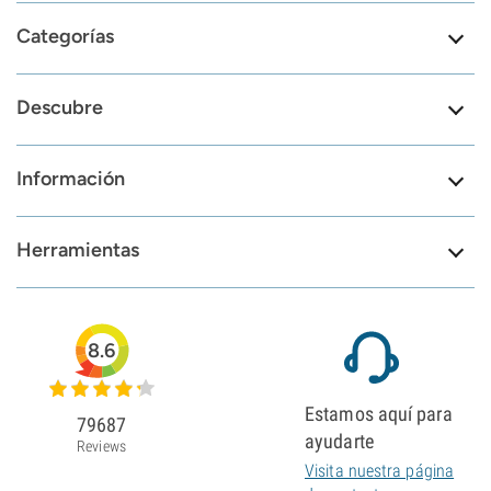
Categorías
Descubre
Información
Herramientas
8.6
Estamos aquí para
79687
ayudarte
Reviews
Visita nuestra página