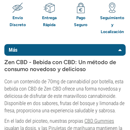
Envío
Entrega
Pago
Seguimiento
Discreto
Rápida
Seguro
y
Localización
Más
Zen CBD - Bebida con CBD: Un método de
consumo novedoso y delicioso
Con un contenido de 70mg de cannabidiol por botella, esta
bebida con CBD de Zen CBD ofrece una forma novedosa y
deliciosa de disfrutar de este maravilloso cannabinoide.
Disponible en dos sabores, frutas del bosque y limonada de
fresa, proporciona una experiencia saludable y sabrosa.
En el lado del picoteo, nuestras propias
CBD Gummies
igualan la dosis, y las
Piruletas de marihuana
mantienen la