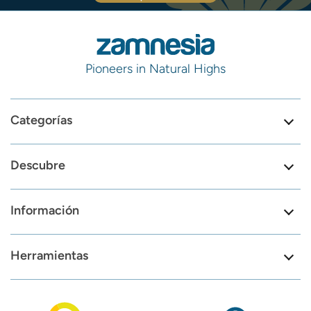
Pioneers in Natural Highs
Categorías
Descubre
Información
Herramientas