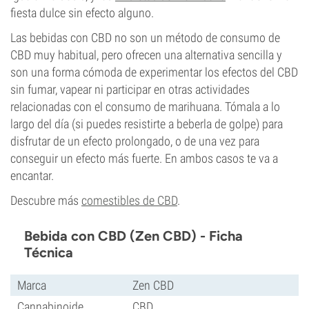
fiesta dulce sin efecto alguno.
Las bebidas con CBD no son un método de consumo de
CBD muy habitual, pero ofrecen una alternativa sencilla y
son una forma cómoda de experimentar los efectos del CBD
sin fumar, vapear ni participar en otras actividades
relacionadas con el consumo de marihuana. Tómala a lo
largo del día (si puedes resistirte a beberla de golpe) para
disfrutar de un efecto prolongado, o de una vez para
conseguir un efecto más fuerte. En ambos casos te va a
encantar.
Descubre más
comestibles de CBD
.
Bebida con CBD (Zen CBD) - Ficha
Técnica
Marca
Zen CBD
Cannabinoide
CBD