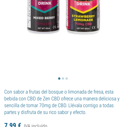
Con sabor a frutas del bosque o limonada de fresa, esta
bebida con CBD de Zen CBD ofrece una manera deliciosa y
sencilla de tomar 70mg de CBD. Llévala contigo a todas
partes y disfruta de su rico sabor y efecto.
7,
99
€
IVA incluído