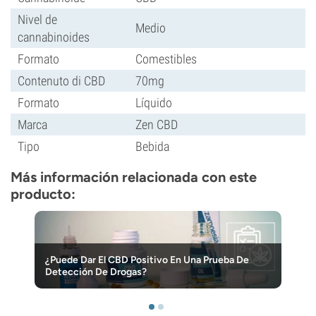
Nivel de
Medio
cannabinoides
Formato
Comestibles
Contenuto di CBD
70mg
Formato
Líquido
Marca
Zen CBD
Tipo
Bebida
Más información relacionada con este
producto:
¿Puede Dar El CBD Positivo En Una Prueba De
Detección De Drogas?