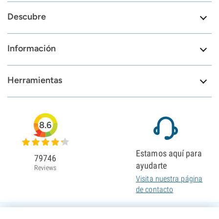
Descubre
Información
Herramientas
8.6
Estamos aquí para
79746
ayudarte
Reviews
Visita nuestra página
de contacto