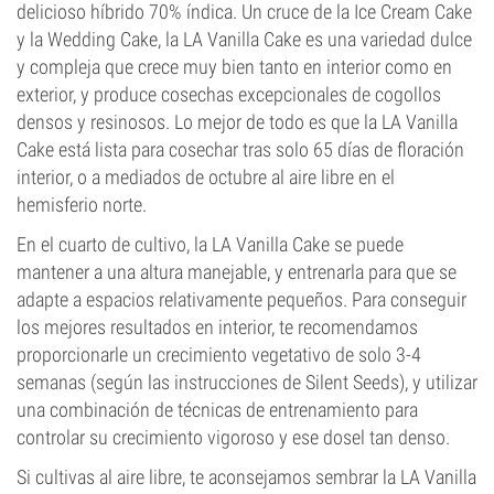
delicioso híbrido 70% índica. Un cruce de la Ice Cream Cake
y la Wedding Cake, la LA Vanilla Cake es una variedad dulce
y compleja que crece muy bien tanto en interior como en
exterior, y produce cosechas excepcionales de cogollos
densos y resinosos. Lo mejor de todo es que la LA Vanilla
Cake está lista para cosechar tras solo 65 días de floración
interior, o a mediados de octubre al aire libre en el
hemisferio norte.
En el cuarto de cultivo, la LA Vanilla Cake se puede
mantener a una altura manejable, y entrenarla para que se
adapte a espacios relativamente pequeños. Para conseguir
los mejores resultados en interior, te recomendamos
proporcionarle un crecimiento vegetativo de solo 3-4
semanas (según las instrucciones de Silent Seeds), y utilizar
una combinación de técnicas de entrenamiento para
controlar su crecimiento vigoroso y ese dosel tan denso.
Si cultivas al aire libre, te aconsejamos sembrar la LA Vanilla