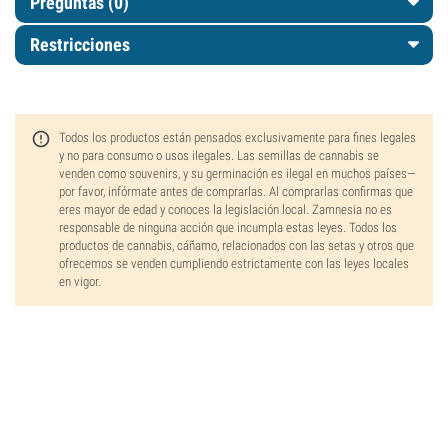
Preguntas
(0)
Restricciones
Todos los productos están pensados exclusivamente para fines legales
y no para consumo o usos ilegales. Las semillas de cannabis se
venden como souvenirs, y su germinación es ilegal en muchos países—
por favor, infórmate antes de comprarlas. Al comprarlas confirmas que
eres mayor de edad y conoces la legislación local. Zamnesia no es
responsable de ninguna acción que incumpla estas leyes. Todos los
productos de cannabis, cáñamo, relacionados con las setas y otros que
ofrecemos se venden cumpliendo estrictamente con las leyes locales
en vigor.