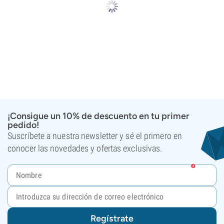
¡Consigue un 10% de descuento en tu primer
pedido!
Suscríbete a nuestra newsletter y sé el primero en
conocer las novedades y ofertas exclusivas.
Regístrate