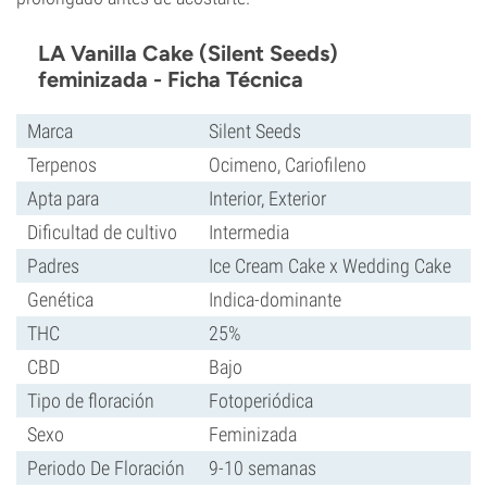
LA Vanilla Cake (Silent Seeds)
feminizada - Ficha Técnica
Marca
Silent Seeds
Terpenos
Ocimeno, Cariofileno
Apta para
Interior, Exterior
Dificultad de cultivo
Intermedia
Padres
Ice Cream Cake x Wedding Cake
Genética
Indica-dominante
THC
25%
CBD
Bajo
Tipo de floración
Fotoperiódica
Sexo
Feminizada
Periodo De Floración
9-10 semanas