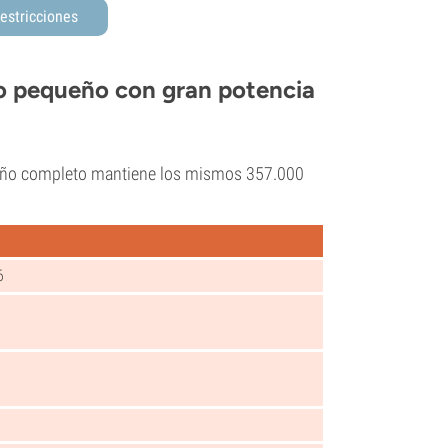
estricciones
co pequeño con gran potencia
ño completo mantiene los mismos 357.000
6