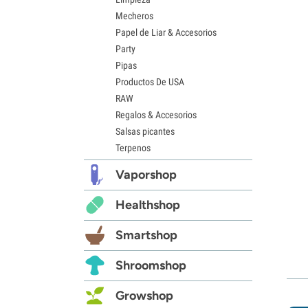
Mecheros
Papel de Liar & Accesorios
Party
Pipas
Productos De USA
RAW
Regalos & Accesorios
Salsas picantes
Terpenos
Vaporshop
Healthshop
Smartshop
Shroomshop
Growshop