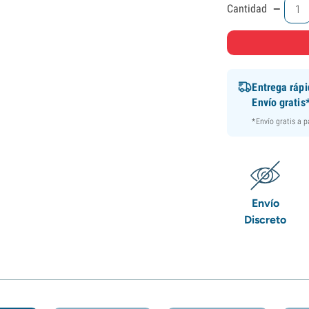
-
Cantidad
Entrega ráp
Envío gratis
*Envío gratis a 
Envío
Discreto