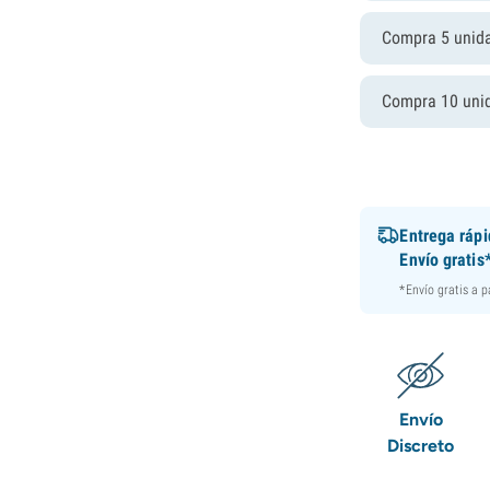
Compra 5 unid
Compra 10 uni
Entrega ráp
Envío gratis
*Envío gratis a 
Envío
Discreto