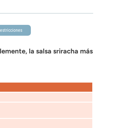
estricciones
lemente, la salsa sriracha más