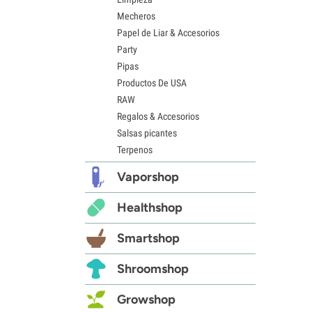
Mecheros
Papel de Liar & Accesorios
Party
Pipas
Productos De USA
RAW
Regalos & Accesorios
Salsas picantes
Terpenos
Vaporshop
Healthshop
Smartshop
Shroomshop
Growshop