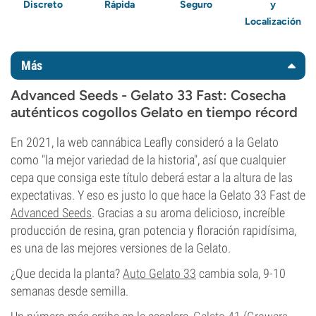
Discreto
Rápida
Seguro
y
Localización
Más
Advanced Seeds - Gelato 33 Fast: Cosecha
auténticos cogollos Gelato en tiempo récord
En 2021, la web cannábica Leafly consideró a la Gelato
como "la mejor variedad de la historia", así que cualquier
cepa que consiga este título deberá estar a la altura de las
expectativas. Y eso es justo lo que hace la Gelato 33 Fast de
Advanced Seeds
. Gracias a su aroma delicioso, increíble
producción de resina, gran potencia y floración rapidísima,
es una de las mejores versiones de la Gelato.
¿Que decida la planta?
Auto Gelato 33
cambia sola, 9-10
semanas desde semilla.