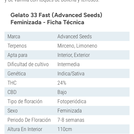
Gelato 33 Fast (Advanced Seeds)
Feminizada - Ficha Técnica
Marca
Advanced Seeds
Terpenos
Mirceno, Limoneno
Apta para
Interior, Exterior
Dificultad de cultivo
Intermedia
Genética
Indica/Sativa
THC
24%
CBD
Bajo
Tipo de floración
Fotoperiódica
Sexo
Feminizada
Periodo De Floración
7-8 semanas
Altura En Interior
110cm