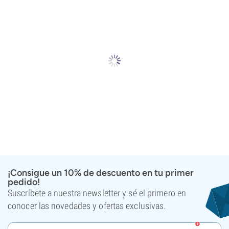
¡Consigue un 10% de descuento en tu primer
pedido!
Suscríbete a nuestra newsletter y sé el primero en
conocer las novedades y ofertas exclusivas.