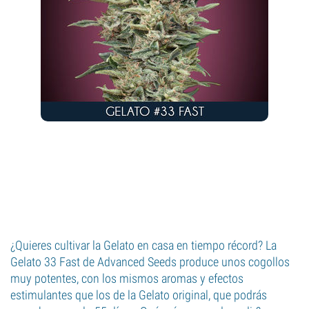
¿Quieres cultivar la Gelato en casa en tiempo récord? La
Gelato 33 Fast de Advanced Seeds produce unos cogollos
muy potentes, con los mismos aromas y efectos
estimulantes que los de la Gelato original, que podrás