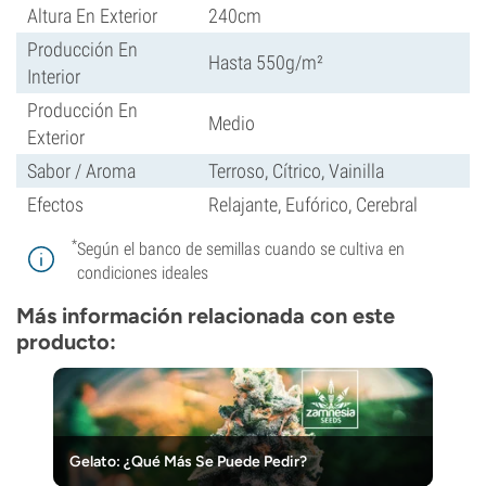
Altura En Exterior
240cm
Producción En
Hasta 550g/m²
Interior
Producción En
Medio
Exterior
Sabor / Aroma
Terroso, Cítrico, Vainilla
Efectos
Relajante, Eufórico, Cerebral
*
Según el banco de semillas cuando se cultiva en
condiciones ideales
Más información relacionada con este
producto:
Gelato: ¿Qué Más Se Puede Pedir?