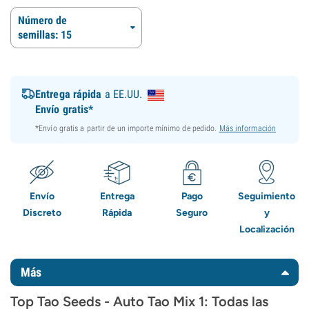
Número de
semillas: 15
Entrega rápida
a EE.UU.
Envío gratis*
*Envío gratis a partir de un importe mínimo de pedido.
Más información
Envío
Entrega
Pago
Seguimiento
Discreto
Rápida
Seguro
y
Localización
Más
Top Tao Seeds - Auto Tao Mix 1: Todas las