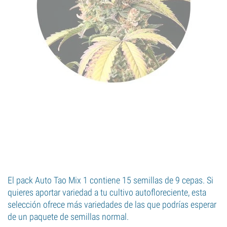
El pack Auto Tao Mix 1 contiene 15 semillas de 9 cepas. Si
quieres aportar variedad a tu cultivo autofloreciente, esta
selección ofrece más variedades de las que podrías esperar
de un paquete de semillas normal.