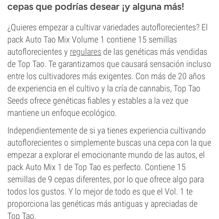
cepas que podrías desear ¡y alguna más!
¿Quieres empezar a cultivar variedades autoflorecientes? El
pack Auto Tao Mix Volume 1 contiene 15 semillas
autoflorecientes y
regulares
de las genéticas más vendidas
de Top Tao. Te garantizamos que causará sensación incluso
entre los cultivadores más exigentes. Con más de 20 años
de experiencia en el cultivo y la cría de cannabis, Top Tao
Seeds ofrece genéticas fiables y estables a la vez que
mantiene un enfoque ecológico.
Independientemente de si ya tienes experiencia cultivando
autoflorecientes o simplemente buscas una cepa con la que
empezar a explorar el emocionante mundo de las autos, el
pack Auto Mix 1 de Top Tao es perfecto. Contiene 15
semillas de 9 cepas diferentes, por lo que ofrece algo para
todos los gustos. Y lo mejor de todo es que el Vol. 1 te
proporciona las genéticas más antiguas y apreciadas de
Top Tao.