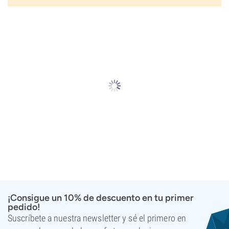
¡Consigue un 10% de descuento en tu primer
pedido!
Suscríbete a nuestra newsletter y sé el primero en