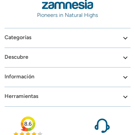
Pioneers in Natural Highs
Categorías
Descubre
Información
Herramientas
8.6