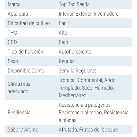
Marca
Top Tao Seeds
Apta para
Interior, Exterior, Invernadero
Dificultad de cultivo
Fácil
THC
Alto
CBD
Bajo
Tipo de floración
Autofloreciente
Sexo
Regular
Disponible Como
Semilla Regulares
Tropical, Continental, Árido,
Clima más
Templado, Seco, Húmedo,
adecuado:
Mediterráneo
Resistencia a patógenos,
Resiliencia
Resistencia al moho, Resistencia
a plagas
Sabor / Aroma
Afrutado, Frutos del bosque