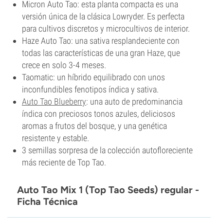
Micron Auto Tao: esta planta compacta es una
versión única de la clásica Lowryder. Es perfecta
para cultivos discretos y microcultivos de interior.
Haze Auto Tao: una sativa resplandeciente con
todas las características de una gran Haze, que
crece en solo 3-4 meses.
Taomatic: un híbrido equilibrado con unos
inconfundibles fenotipos índica y sativa.
Auto Tao Blueberry
: una auto de predominancia
índica con preciosos tonos azules, deliciosos
aromas a frutos del bosque, y una genética
resistente y estable.
3 semillas sorpresa de la colección autofloreciente
más reciente de Top Tao.
Auto Tao Mix 1 (Top Tao Seeds) regular -
Ficha Técnica