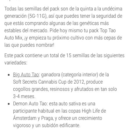
Todas las semillas del pack son de la quinta a la undécima
generación (5G-11G), así que puedes tener la seguridad de
que estás comprando algunas de las genéticas más
estables del mercado. Pide hoy mismo tu pack Top Tao
Auto Mix, ¡y empieza tu próximo cultivo con más cepas de
las que puedes nombrar!
Este pack contiene un total de 15 semillas de las siguientes
variedades:
Big Auto Tao
: ganadora (categoría interior) de la
Soft Secrets Cannabis Cup de 2012, produce
cogollos grandes, resinosos y afrutados en tan solo
3-4 meses.
Demon Auto Tao: esta auto sativa es una
participante habitual en las copas High Life de
Ámsterdam y Praga, y ofrece un crecimiento
vigoroso y un subidón edificante.