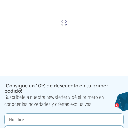
¡Consigue un 10% de descuento en tu primer
pedido!
Suscríbete a nuestra newsletter y sé el primero en
conocer las novedades y ofertas exclusivas.