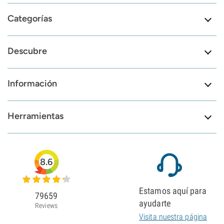
Categorías
Descubre
Información
Herramientas
8.6
Estamos aquí para
79659
ayudarte
Reviews
Visita nuestra página