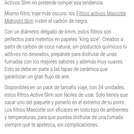
Activos Slim no pretende romper esa tendencia.
Mismo filtro, traje más oscuro: los
Filtros activos Mascotte
Midnight Slim
visten el carbón de negro.
Con un diámetro delgado de 6mm, estos filtros son
perfectos para meterlos en papeles "king size". Creados a
partir de carbón de coco natural, sin productos químicos ni
aditivos no deseados, prepárate para disfrutar de unas
fumadas con los mejores sabores y además muy suaves.
Esto se debe en parte a las tapas de cerámica que
garantizan un gran flujo de aire.
Disponibles en un pack de tamaño viaje, con 34 unidades,
estos filtros Active Slim son fáciles de usar. Solo tienes que
sacar uno del paquete y ponerlo en el extremo de tu porro.
Los filtros Mascotte son eficaces en todo tipo de ambientes
y temperaturas, para que puedas disfrutar de una fumada
siempre que te apetezca, sin complicaciones.