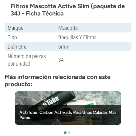
Filtros Mascotte Active Slim (paquete de
34) - Ficha Técnica
Marque
Mascotte
Tipo
Boquillas Y Filtros
Diámetro
6mm
Número de piezas
34
por unidad
Más información relacionada con este
producto:
ActiTube: Carbón Activado Para Unas Caladas Más
Puras