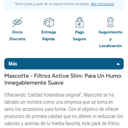
*Envío gratis a partir de un importe mínimo de pedido.
Más información
Envío
Entrega
Pago
Seguimiento
Discreto
Rápida
Seguro
y
Localización
Más
Mascotte - Filtros Active Slim: Para Un Humo
Innegablemente Suave
Ofreciendo "calidad holandesa original", Mascotte se ha
labrado un nombre como una empresa que se toma en
serio los accesorios para fumar. Con el objetivo de ofrecer
productos de primera calidad que no alteren ni reduzcan los
sabores y aromas de tu hierba favorita, este pack de filtros