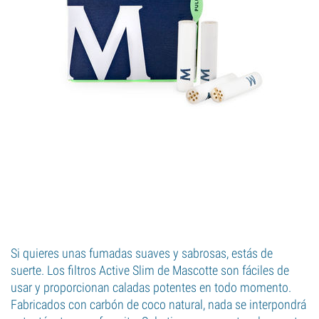
Si quieres unas fumadas suaves y sabrosas, estás de
suerte. Los filtros Active Slim de Mascotte son fáciles de
usar y proporcionan caladas potentes en todo momento.
Fabricados con carbón de coco natural, nada se interpondrá