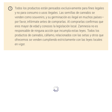
Todos los productos están pensados exclusivamente para fines legales
y no para consumo o usos ilegales. Las semillas de cannabis se
venden como souvenirs, y su germinación es ilegal en muchos países—
por favor, infórmate antes de comprarlas. Al comprarlas confirmas que
eres mayor de edad y conoces la legislación local. Zamnesia no es
responsable de ninguna acción que incumpla estas leyes. Todos los
productos de cannabis, cáñamo, relacionados con las setas y otros que
ofrecemos se venden cumpliendo estrictamente con las leyes locales
en vigor.