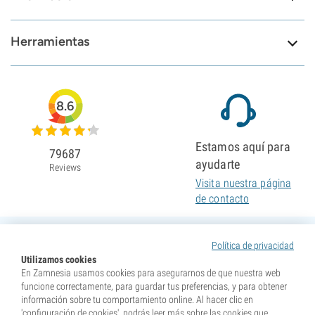
Herramientas
8.6
Estamos aquí para
79687
ayudarte
Reviews
Visita nuestra página
de contacto
Política de privacidad
Utilizamos cookies
En Zamnesia usamos cookies para asegurarnos de que nuestra web
funcione correctamente, para guardar tus preferencias, y para obtener
información sobre tu comportamiento online. Al hacer clic en
'configuración de cookies', podrás leer más sobre las cookies que