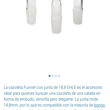
La cazoleta Funnel con junta de 18,8 EHLE es el accesorio
ideal para quienes buscan una cazoleta de una calada en
forma de embudo, sencilla pero elegante. La junta mide
18,8mm, por lo que es compatible con la mayoría de
bongs
.