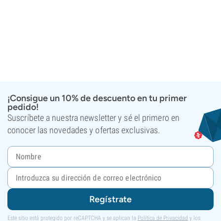
¡Consigue un 10% de descuento en tu primer
pedido!
Suscríbete a nuestra newsletter y sé el primero en
conocer las novedades y ofertas exclusivas.
Regístrate
Este sitio está protegido por reCAPTCHA y se aplican la
Política de Privacidad
y los