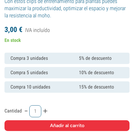
Con estos clips de entrenamiento para plantas puedes
maximizar la productividad, optimizar el espacio y mejorar
la resistencia al moho.
3,
00
€
IVA incluído
En stock
Compra 3 unidades
5% de descuento
Compra 5 unidades
10% de descuento
Compra 10 unidades
15% de descuento
-
+
Cantidad