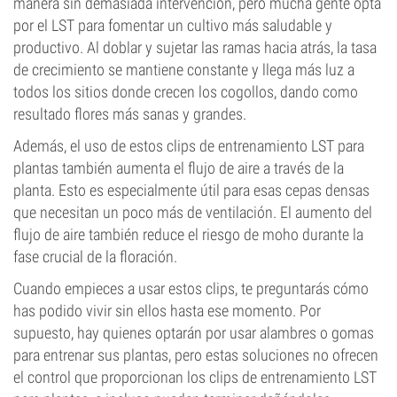
manera sin demasiada intervención, pero mucha gente opta
por el LST para fomentar un cultivo más saludable y
productivo. Al doblar y sujetar las ramas hacia atrás, la tasa
de crecimiento se mantiene constante y llega más luz a
todos los sitios donde crecen los cogollos, dando como
resultado flores más sanas y grandes.
Además, el uso de estos clips de entrenamiento LST para
plantas también aumenta el flujo de aire a través de la
planta. Esto es especialmente útil para esas cepas densas
que necesitan un poco más de ventilación. El aumento del
flujo de aire también reduce el riesgo de moho durante la
fase crucial de la floración.
Cuando empieces a usar estos clips, te preguntarás cómo
has podido vivir sin ellos hasta ese momento. Por
supuesto, hay quienes optarán por usar alambres o gomas
para entrenar sus plantas, pero estas soluciones no ofrecen
el control que proporcionan los clips de entrenamiento LST