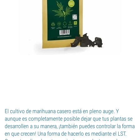
El cultivo de marihuana casero está en pleno auge. Y
aunque es completamente posible dejar que tus plantas se
desarrollen a su manera, ¡también puedes controlar la forma
en que crecen! Una forma de hacerlo es mediante el LST.