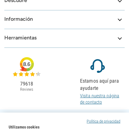
Descubre
Información
Herramientas
8.6
Estamos aquí para
79618
ayudarte
Reviews
Visita nuestra página
de contacto
Política de privacidad
Utilizamos cookies