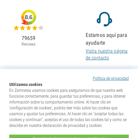
8.6
Estamos aquí para
79659
ayudarte
Reviews
Visita nuestra página
de contacto
Política de privacidad
Utilizamos cookies
En Zamnesia usamos cookies para asegurarnos de que nuestra web
funcione correctamente, para guardar tus preferencias, y para obtener
información sobre tu comportamiento online. Al hacer clic en
'configuración de cookies', podrás leer más sobre las cookies que
usamos y ajustar tus preferencias. Al hacer clic en "aceptar todas las
cookies y continuar", aceptas el uso de todas las cookies tal y como se
describe en nuestra declaración de privacidad y cookies.