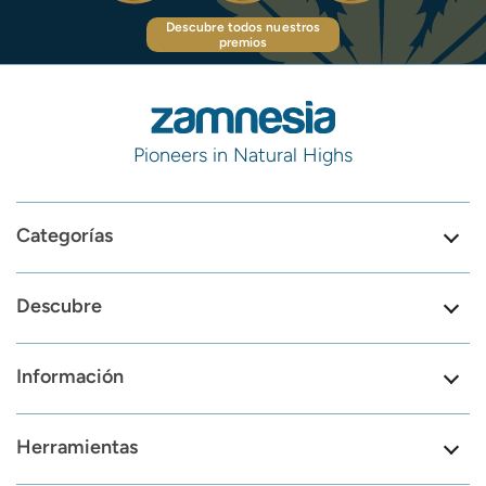
Descubre todos nuestros
premios
Pioneers in Natural Highs
Categorías
Descubre
Información
Herramientas