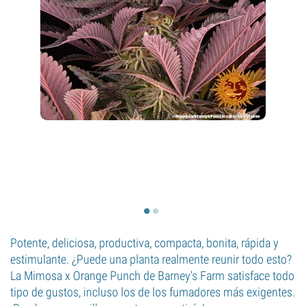
Potente, deliciosa, productiva, compacta, bonita, rápida y
estimulante. ¿Puede una planta realmente reunir todo esto?
La Mimosa x Orange Punch de Barney's Farm satisface todo
tipo de gustos, incluso los de los fumadores más exigentes.