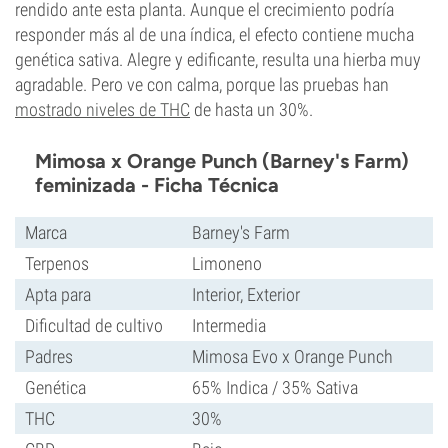
rendido ante esta planta. Aunque el crecimiento podría
responder más al de una índica, el efecto contiene mucha
genética sativa. Alegre y edificante, resulta una hierba muy
agradable. Pero ve con calma, porque las pruebas han
mostrado niveles de THC
de hasta un 30%.
Mimosa x Orange Punch (Barney's Farm)
feminizada - Ficha Técnica
Marca
Barney's Farm
Terpenos
Limoneno
Apta para
Interior, Exterior
Dificultad de cultivo
Intermedia
Padres
Mimosa Evo x Orange Punch
Genética
65% Indica / 35% Sativa
THC
30%