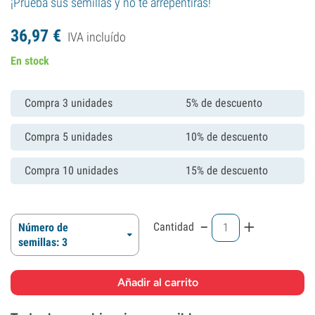
¡Prueba sus semillas y no te arrepentirás!
36,
97
€
IVA incluído
En stock
Compra 3 unidades
5% de descuento
Compra 5 unidades
10% de descuento
Compra 10 unidades
15% de descuento
-
+
Cantidad
Número de
semillas: 3