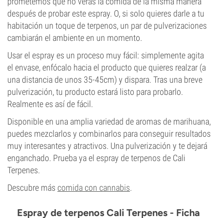
prometemos que no verás la comida de la misma manera
después de probar este espray. O, si solo quieres darle a tu
habitación un toque de terpenos, un par de pulverizaciones
cambiarán el ambiente en un momento.
Usar el espray es un proceso muy fácil: simplemente agita
el envase, enfócalo hacia el producto que quieres realzar (a
una distancia de unos 35-45cm) y dispara. Tras una breve
pulverización, tu producto estará listo para probarlo.
Realmente es así de fácil.
Disponible en una amplia variedad de aromas de marihuana,
puedes mezclarlos y combinarlos para conseguir resultados
muy interesantes y atractivos. Una pulverización y te dejará
enganchado. Prueba ya el espray de terpenos de Cali
Terpenes.
Descubre más
comida con cannabis
.
Espray de terpenos Cali Terpenes - Ficha