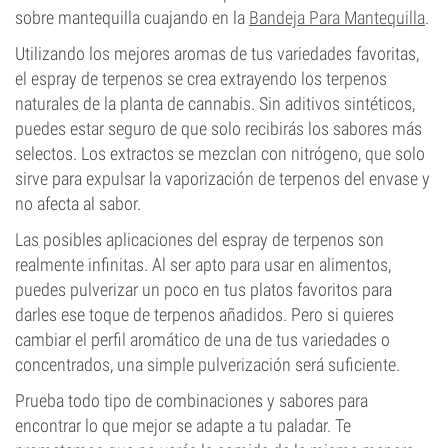
sobre mantequilla cuajando en la
Bandeja Para Mantequilla
.
Utilizando los mejores aromas de tus variedades favoritas,
el espray de terpenos se crea extrayendo los terpenos
naturales de la planta de cannabis. Sin aditivos sintéticos,
puedes estar seguro de que solo recibirás los sabores más
selectos. Los extractos se mezclan con nitrógeno, que solo
sirve para expulsar la vaporización de terpenos del envase y
no afecta al sabor.
Las posibles aplicaciones del espray de terpenos son
realmente infinitas. Al ser apto para usar en alimentos,
puedes pulverizar un poco en tus platos favoritos para
darles ese toque de terpenos añadidos. Pero si quieres
cambiar el perfil aromático de una de tus variedades o
concentrados, una simple pulverización será suficiente.
Prueba todo tipo de combinaciones y sabores para
encontrar lo que mejor se adapte a tu paladar. Te