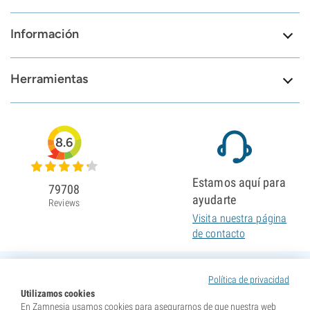
Información
Herramientas
8.6
Estamos aquí para
79708
ayudarte
Reviews
Visita nuestra página
de contacto
Política de privacidad
Utilizamos cookies
En Zamnesia usamos cookies para asegurarnos de que nuestra web