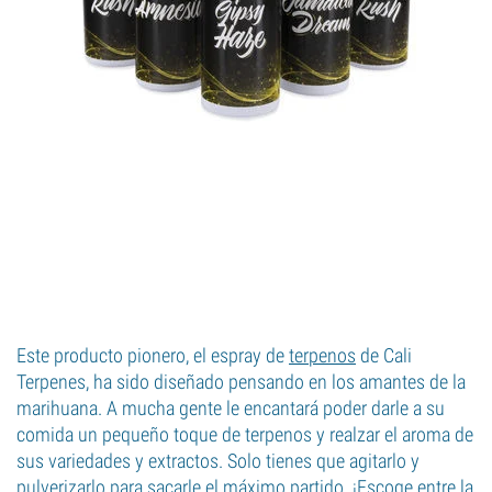
Este producto pionero, el espray de
terpenos
de Cali
Terpenes, ha sido diseñado pensando en los amantes de la
marihuana. A mucha gente le encantará poder darle a su
comida un pequeño toque de terpenos y realzar el aroma de
sus variedades y extractos. Solo tienes que agitarlo y
pulverizarlo para sacarle el máximo partido. ¡Escoge entre la