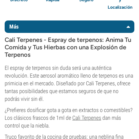
Localización
Más
Cali Terpenes - Espray de terpenos: Anima Tu
Comida y Tus Hierbas con una Explosión de
Terpenos
El espray de terpenos sin duda será una auténtica
revolución. Este aerosol aromático lleno de terpenos es una
primicia en el mercado. Diseñado por Cali Terpenes, ofrece
tantas posibilidades que estamos seguros de que no
podrás vivir sin él.
¿Prefieres dosificar gota a gota en extractos o comestibles?
Los clásicos frascos de 1ml de
Cali Terpenes
dan más
control que la niebla.
Truco favorito de la cocina de pruebas: una neblina fina