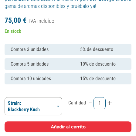
gama de aromas disponibles y pruébalo ya!
75,
00
€
IVA incluído
En stock
Compra 3 unidades
5% de descuento
Compra 5 unidades
10% de descuento
Compra 10 unidades
15% de descuento
-
+
Cantidad
Strain:
Blackberry Kush