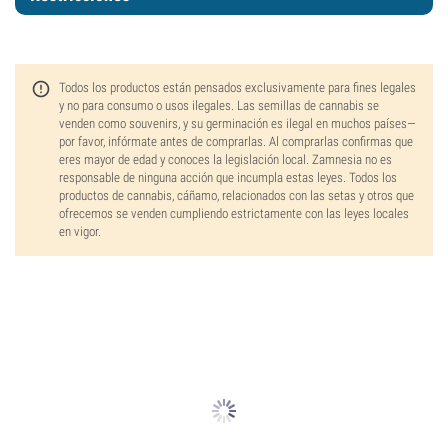
Todos los productos están pensados exclusivamente para fines legales
y no para consumo o usos ilegales. Las semillas de cannabis se
venden como souvenirs, y su germinación es ilegal en muchos países—
por favor, infórmate antes de comprarlas. Al comprarlas confirmas que
eres mayor de edad y conoces la legislación local. Zamnesia no es
responsable de ninguna acción que incumpla estas leyes. Todos los
productos de cannabis, cáñamo, relacionados con las setas y otros que
ofrecemos se venden cumpliendo estrictamente con las leyes locales
en vigor.