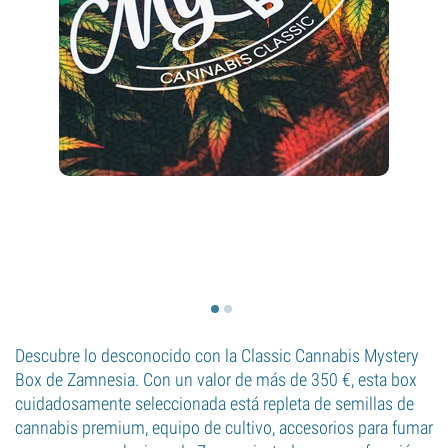
Descubre lo desconocido con la Classic Cannabis Mystery
Box de Zamnesia. Con un valor de más de 350 €, esta box
cuidadosamente seleccionada está repleta de semillas de
cannabis premium, equipo de cultivo, accesorios para fumar