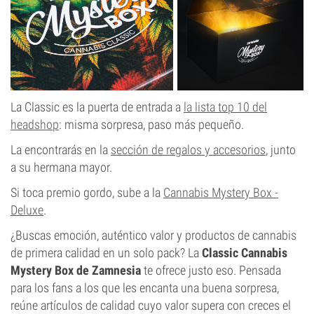
La Classic es la puerta de entrada a
la lista top 10 del
headshop
: misma sorpresa, paso más pequeño.
La encontrarás en la
sección de regalos y accesorios
, junto
a su hermana mayor.
Si toca premio gordo, sube a la
Cannabis Mystery Box -
Deluxe
.
¿Buscas emoción, auténtico valor y productos de cannabis
de primera calidad en un solo pack? La
Classic Cannabis
Mystery Box de Zamnesia
te ofrece justo eso. Pensada
para los fans a los que les encanta una buena sorpresa,
reúne artículos de calidad cuyo valor supera con creces el