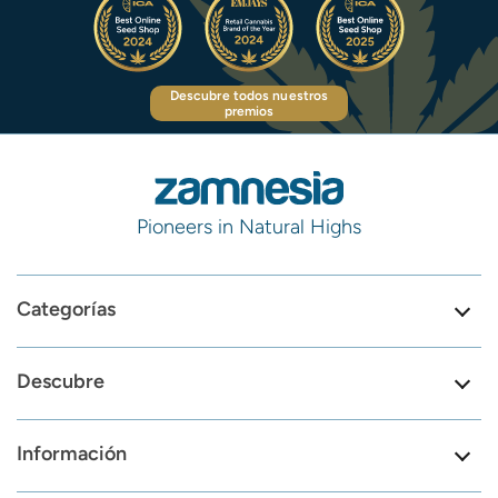
Descubre todos nuestros
premios
Pioneers in Natural Highs
Categorías
Descubre
Información