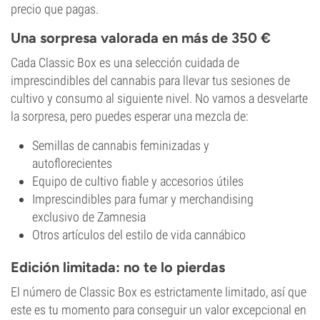
precio que pagas.
Una sorpresa valorada en más de 350 €
Cada Classic Box es una selección cuidada de
imprescindibles del cannabis para llevar tus sesiones de
cultivo y consumo al siguiente nivel. No vamos a desvelarte
la sorpresa, pero puedes esperar una mezcla de:
Semillas de cannabis feminizadas y
autoflorecientes
Equipo de cultivo fiable y accesorios útiles
Imprescindibles para fumar y merchandising
exclusivo de Zamnesia
Otros artículos del estilo de vida cannábico
Edición limitada: no te lo pierdas
El número de Classic Box es estrictamente limitado, así que
este es tu momento para conseguir un valor excepcional en