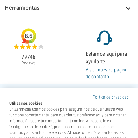
Herramientas
8.6
Estamos aquí para
79746
ayudarte
Reviews
Visita nuestra página
de contacto
Política de privacidad
Utilizamos cookies
En Zamnesia usamos cookies para asegurarnos de que nuestra web
funcione correctamente, para guardar tus preferencias, y para obtener
información sobre tu comportamiento online. Al hacer clic en
'configuración de cookies', podrás leer más sobre las cookies que
usamos y ajustar tus preferencias. Al hacer clic en "aceptar todas las