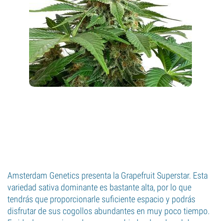
Amsterdam Genetics presenta la Grapefruit Superstar. Esta
variedad sativa dominante es bastante alta, por lo que
tendrás que proporcionarle suficiente espacio y podrás
disfrutar de sus cogollos abundantes en muy poco tiempo.