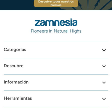
Descubre todos nuestros
premios
Pioneers in Natural Highs
Categorías
Descubre
Información
Herramientas