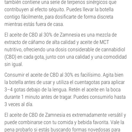
también contiene una serie de terpenos sinérgicos que
contribuyen al efecto séquito. Puedes llevar la botella
contigo fácilmente, para dosificarte de forma discreta
mientras estás fuera de casa.
El aceite de CBD al 30% de Zamnesia es una mezcla de
extracto de cáñamo de alta calidad y aceite de MCT
nutritivo, ofreciendo una dosis considerable de cannabidiol
(CBD) en cada gota, junto con una calidad y una comodidad
sin igual.
Consumir el aceite de CBD al 30% es facilísimo. Agita bien
la botella antes de usar y utiliza el cuentagotas para aplicar
3–4 gotas debajo de la lengua. Retén el aceite en la boca
durante 1 minuto antes de tragar. Puedes consumirlo hasta
3 veces al día.
El aceite de CBD de Zamnesia es extremadamente versátil y
puede combinarse con tu comida y bebida favorita. Vale la
pena probarlo si estás buscando formas novedosas para