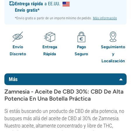
Entrega rápida
a EE.UU.
Envío gratis*
*Envío gratis a partir de un importe mínimo de pedido.
Más información
Envío
Entrega
Pago
Seguimiento
Discreto
Rápida
Seguro
y
Localización
Más
Zamnesia - Aceite De CBD 30%: CBD De Alta
Potencia En Una Botella Práctica
Si estás buscando un producto de CBD de alta potencia, no
busques más allá del aceite de CBD al 30% de Zamnesia.
Nuestro aceite, altamente concentrado y libre de THC,