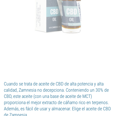
Cuando se trata de aceite de CBD de alta potencia y alta
calidad, Zamnesia no decepciona. Conteniendo un 30% de
CBD, este aceite (con una base de aceite de MCT)
proporciona el mejor extracto de cáñamo rico en terpenos.
Además, es fácil de usar y almacenar. Elige el aceite de CBD
de Zamnesia.