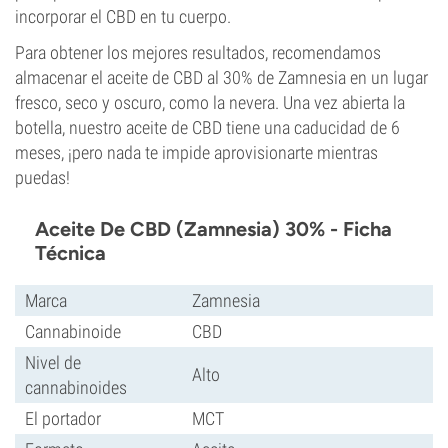
incorporar el CBD en tu cuerpo.
Para obtener los mejores resultados, recomendamos
almacenar el aceite de CBD al 30% de Zamnesia en un lugar
fresco, seco y oscuro, como la nevera. Una vez abierta la
botella, nuestro aceite de CBD tiene una caducidad de 6
meses, ¡pero nada te impide aprovisionarte mientras
puedas!
Aceite De CBD (Zamnesia) 30% - Ficha
Técnica
Marca
Zamnesia
Cannabinoide
CBD
Nivel de
Alto
cannabinoides
El portador
MCT