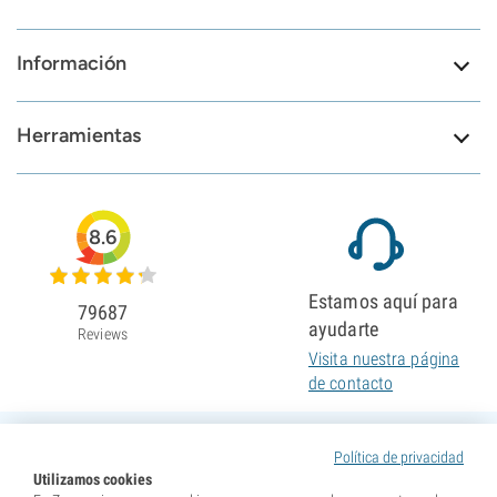
Información
Herramientas
8.6
Estamos aquí para
79687
ayudarte
Reviews
Visita nuestra página
de contacto
Política de privacidad
Utilizamos cookies