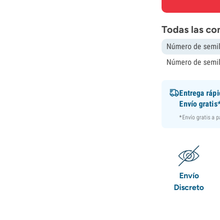
Todas las co
Número de semil
Número de semil
Entrega ráp
Envío gratis
*Envío gratis a 
Envío
Discreto