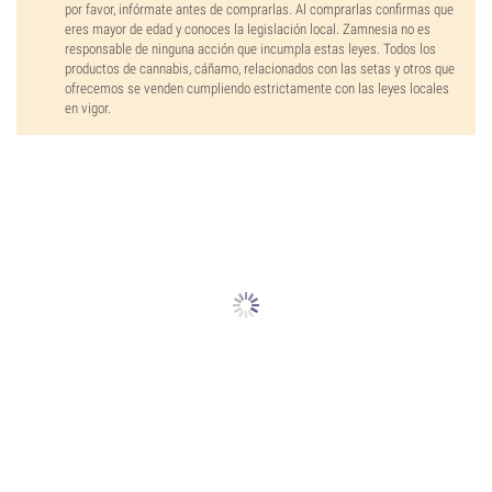
por favor, infórmate antes de comprarlas. Al comprarlas confirmas que
eres mayor de edad y conoces la legislación local. Zamnesia no es
responsable de ninguna acción que incumpla estas leyes. Todos los
productos de cannabis, cáñamo, relacionados con las setas y otros que
ofrecemos se venden cumpliendo estrictamente con las leyes locales
en vigor.