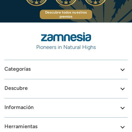
Descubre todos nuestros
premios
Pioneers in Natural Highs
Categorías
Descubre
Información
Herramientas