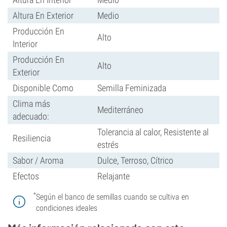
Altura En Exterior
Medio
Producción En
Alto
Interior
Producción En
Alto
Exterior
Disponible Como
Semilla Feminizada
Clima más
Mediterráneo
adecuado:
Tolerancia al calor, Resistente al
Resiliencia
estrés
Sabor / Aroma
Dulce, Terroso, Cítrico
Efectos
Relajante
*
Según el banco de semillas cuando se cultiva en
condiciones ideales