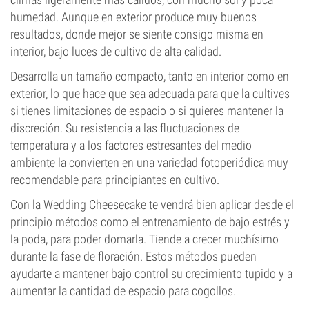
humedad. Aunque en exterior produce muy buenos
resultados, donde mejor se siente consigo misma en
interior, bajo luces de cultivo de alta calidad.
Desarrolla un tamaño compacto, tanto en interior como en
exterior, lo que hace que sea adecuada para que la cultives
si tienes limitaciones de espacio o si quieres mantener la
discreción. Su resistencia a las fluctuaciones de
temperatura y a los factores estresantes del medio
ambiente la convierten en una variedad fotoperiódica muy
recomendable para principiantes en cultivo.
Con la Wedding Cheesecake te vendrá bien aplicar desde el
principio métodos como el entrenamiento de bajo estrés y
la poda, para poder domarla. Tiende a crecer muchísimo
durante la fase de floración. Estos métodos pueden
ayudarte a mantener bajo control su crecimiento tupido y a
aumentar la cantidad de espacio para cogollos.