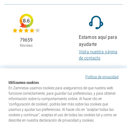
8.6
Estamos aquí para
79659
ayudarte
Reviews
Visita nuestra página
de contacto
Política de privacidad
Utilizamos cookies
En Zamnesia usamos cookies para asegurarnos de que nuestra web
funcione correctamente, para guardar tus preferencias, y para obtener
información sobre tu comportamiento online. Al hacer clic en
'configuración de cookies', podrás leer más sobre las cookies que
usamos y ajustar tus preferencias. Al hacer clic en "aceptar todas las
cookies y continuar", aceptas el uso de todas las cookies tal y como se
describe en nuestra declaración de privacidad y cookies.