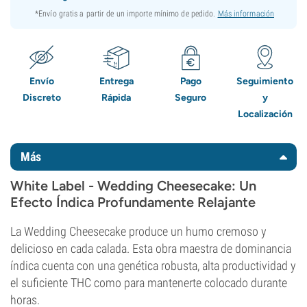
*Envío gratis a partir de un importe mínimo de pedido.
Más información
Envío
Entrega
Pago
Seguimiento
Discreto
Rápida
Seguro
y
Localización
Más
White Label - Wedding Cheesecake: Un
Efecto Índica Profundamente Relajante
La Wedding Cheesecake produce un humo cremoso y
delicioso en cada calada. Esta obra maestra de dominancia
índica cuenta con una genética robusta, alta productividad y
el suficiente THC como para mantenerte colocado durante
horas.