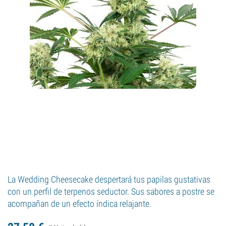
La Wedding Cheesecake despertará tus papilas gustativas
con un perfil de terpenos seductor. Sus sabores a postre se
acompañan de un efecto índica relajante.