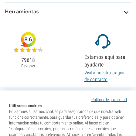
Herramientas
8.6
Estamos aquí para
79618
ayudarte
Reviews
Visita nuestra página
de contacto
Política de privacidad
Utilizamos cookies
En Zamnesia usamos cookies para asegurarnos de que nuestra web
funcione correctamente, para guardar tus preferencias, y para obtener
información sobre tu comportamiento online. Al hacer clic en
'configuración de cookies', podrás leer más sobre las cookies que
usamos y ajustar tus preferencias. Al hacer clic en "aceptar todas las