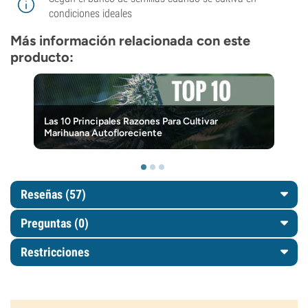
condiciones ideales
Más información relacionada con este
producto:
Las 10 Principales Razones Para Cultivar
Marihuana Autofloreciente
Reseñas (57)
Preguntas
(0)
Restricciones