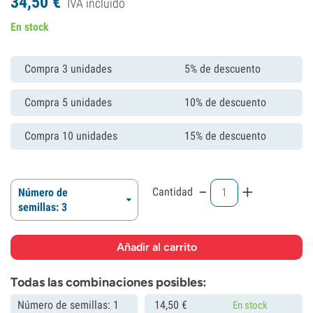
34,
50
€
IVA incluído
En stock
Compra 3 unidades
5% de descuento
Compra 5 unidades
10% de descuento
Compra 10 unidades
15% de descuento
-
+
Cantidad
Número de
semillas: 3
Todas las combinaciones posibles:
Número de semillas: 1
14,
50
€
En stock