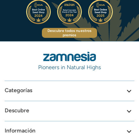
Descubre todos nuestros
premios
Pioneers in Natural Highs
Categorías
Descubre
Información