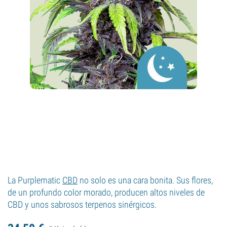
La Purplematic
CBD
no solo es una cara bonita. Sus flores,
de un profundo color morado, producen altos niveles de
CBD y unos sabrosos terpenos sinérgicos.