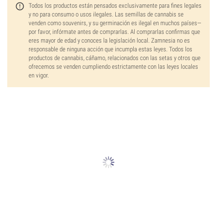
Todos los productos están pensados exclusivamente para fines legales
y no para consumo o usos ilegales. Las semillas de cannabis se
venden como souvenirs, y su germinación es ilegal en muchos países—
por favor, infórmate antes de comprarlas. Al comprarlas confirmas que
eres mayor de edad y conoces la legislación local. Zamnesia no es
responsable de ninguna acción que incumpla estas leyes. Todos los
productos de cannabis, cáñamo, relacionados con las setas y otros que
ofrecemos se venden cumpliendo estrictamente con las leyes locales
en vigor.