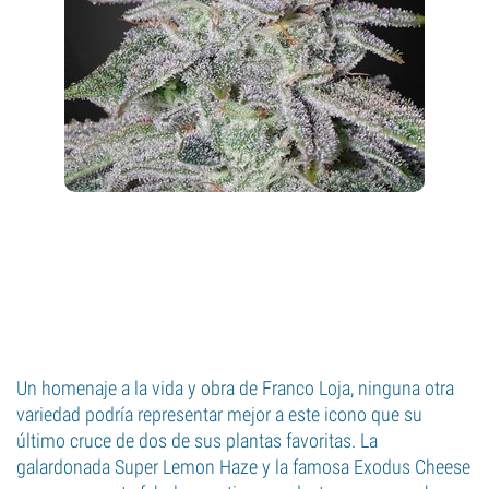
Un homenaje a la vida y obra de Franco Loja, ninguna otra
variedad podría representar mejor a este icono que su
último cruce de dos de sus plantas favoritas. La
galardonada Super Lemon Haze y la famosa Exodus Cheese