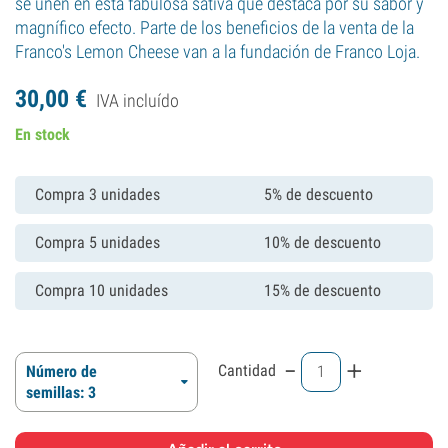
se unen en esta fabulosa sativa que destaca por su sabor y
magnífico efecto. Parte de los beneficios de la venta de la
Franco's Lemon Cheese van a la fundación de Franco Loja.
30,
00
€
IVA incluído
En stock
Compra 3 unidades
5% de descuento
Compra 5 unidades
10% de descuento
Compra 10 unidades
15% de descuento
-
+
Cantidad
Número de
semillas: 3