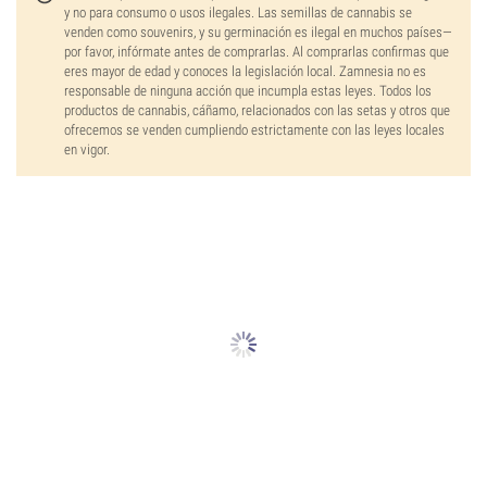
y no para consumo o usos ilegales. Las semillas de cannabis se
venden como souvenirs, y su germinación es ilegal en muchos países—
por favor, infórmate antes de comprarlas. Al comprarlas confirmas que
eres mayor de edad y conoces la legislación local. Zamnesia no es
responsable de ninguna acción que incumpla estas leyes. Todos los
productos de cannabis, cáñamo, relacionados con las setas y otros que
ofrecemos se venden cumpliendo estrictamente con las leyes locales
en vigor.