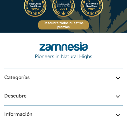
Descubre todos nuestros
premios
Pioneers in Natural Highs
Categorías
Descubre
Información