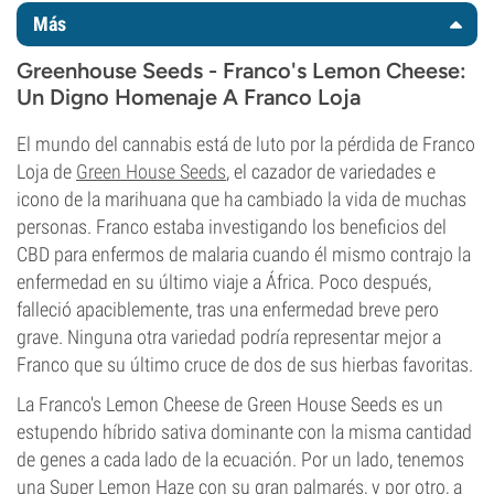
Más
Greenhouse Seeds - Franco's Lemon Cheese:
Un Digno Homenaje A Franco Loja
El mundo del cannabis está de luto por la pérdida de Franco
Loja de
Green House Seeds
, el cazador de variedades e
icono de la marihuana que ha cambiado la vida de muchas
personas. Franco estaba investigando los beneficios del
CBD para enfermos de malaria cuando él mismo contrajo la
enfermedad en su último viaje a África. Poco después,
falleció apaciblemente, tras una enfermedad breve pero
grave. Ninguna otra variedad podría representar mejor a
Franco que su último cruce de dos de sus hierbas favoritas.
La Franco's Lemon Cheese de Green House Seeds es un
estupendo híbrido sativa dominante con la misma cantidad
de genes a cada lado de la ecuación. Por un lado, tenemos
una Super Lemon Haze con su gran palmarés, y por otro, a