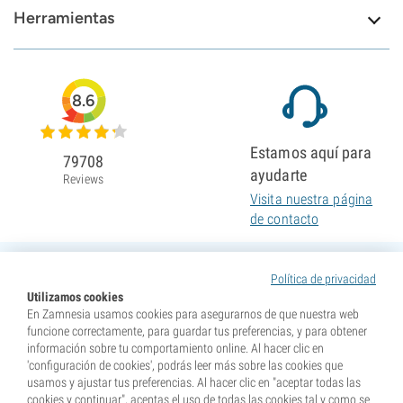
Herramientas
8.6
Estamos aquí para
79708
ayudarte
Reviews
Visita nuestra página
de contacto
Política de privacidad
Utilizamos cookies
En Zamnesia usamos cookies para asegurarnos de que nuestra web
funcione correctamente, para guardar tus preferencias, y para obtener
información sobre tu comportamiento online. Al hacer clic en
'configuración de cookies', podrás leer más sobre las cookies que
usamos y ajustar tus preferencias. Al hacer clic en "aceptar todas las
cookies y continuar", aceptas el uso de todas las cookies tal y como se