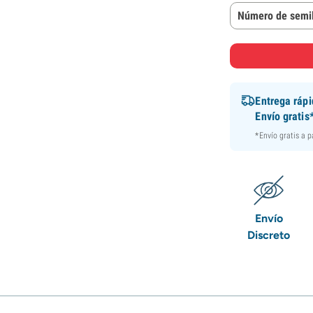
Número de semil
Entrega ráp
Envío gratis
*Envío gratis a 
Envío
Discreto