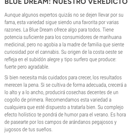
BLUE DREAM: NUESTRO VEREDICTO
Aunque algunos expertos quizás no se dejen llevar por su
fama, esta variedad sigue siendo una favorita por varias
razones. La Blue Dream ofrece algo para todos. Tiene
potencia suficiente para los consumidores de marihuana
medicinal, pero no agobia a la madre de familia que siente
curiosidad por el cannabis. Su origen de la costa oeste se
refleja en el subidón alegre y tipo surfero que produce:
fuerte pero agradable.
Si bien necesita más cuidados para crecer, los resultados
merecen la pena. Si se cultiva de forma adecuada, crecerá a
lo alto y a lo ancho, producirá cosechas decentes de un
cogollo de primera. Recomendamos esta variedad a
cualquiera que esté dispuesto a tratarla bien. Su complejo
efecto holístico te pondrá de humor para el verano. Es hora
de pasearte por los campos de arándanos pegajosos y
jugosos de tus sueños.