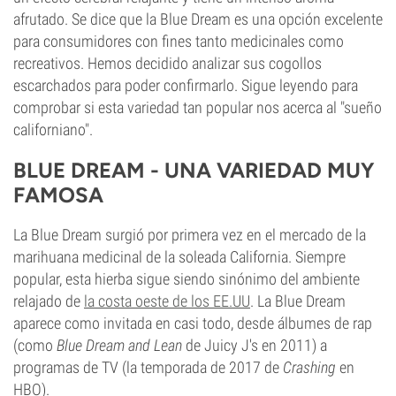
afrutado. Se dice que la Blue Dream es una opción excelente
para consumidores con fines tanto medicinales como
recreativos. Hemos decidido analizar sus cogollos
escarchados para poder confirmarlo. Sigue leyendo para
comprobar si esta variedad tan popular nos acerca al "sueño
californiano".
BLUE DREAM - UNA VARIEDAD MUY
FAMOSA
La Blue Dream surgió por primera vez en el mercado de la
marihuana medicinal de la soleada California. Siempre
popular, esta hierba sigue siendo sinónimo del ambiente
relajado de
la costa oeste de los EE.UU
. La Blue Dream
aparece como invitada en casi todo, desde álbumes de rap
(como
Blue Dream and Lean
de Juicy J's en 2011) a
programas de TV (la temporada de 2017 de
Crashing
en
HBO).