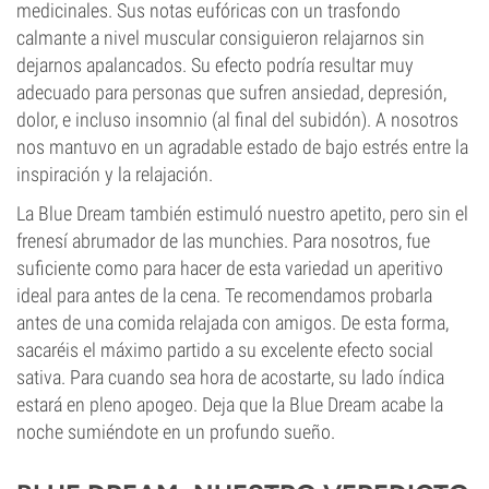
medicinales. Sus notas eufóricas con un trasfondo
calmante a nivel muscular consiguieron relajarnos sin
dejarnos apalancados. Su efecto podría resultar muy
adecuado para personas que sufren ansiedad, depresión,
dolor, e incluso insomnio (al final del subidón). A nosotros
nos mantuvo en un agradable estado de bajo estrés entre la
inspiración y la relajación.
La Blue Dream también estimuló nuestro apetito, pero sin el
frenesí abrumador de las munchies. Para nosotros, fue
suficiente como para hacer de esta variedad un aperitivo
ideal para antes de la cena. Te recomendamos probarla
antes de una comida relajada con amigos. De esta forma,
sacaréis el máximo partido a su excelente efecto social
sativa. Para cuando sea hora de acostarte, su lado índica
estará en pleno apogeo. Deja que la Blue Dream acabe la
noche sumiéndote en un profundo sueño.