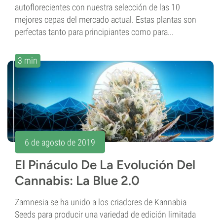
autoflorecientes con nuestra selección de las 10
mejores cepas del mercado actual. Estas plantas son
perfectas tanto para principiantes como para...
3 min
6 de agosto de 2019
El Pináculo De La Evolución Del
Cannabis: La Blue 2.0
Zamnesia se ha unido a los criadores de Kannabia
Seeds para producir una variedad de edición limitada