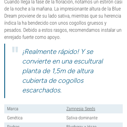
Cuando llega la fase de la floración, notamos un estirón casi
de la noche a la mañana. La impresionante altura de la Blue
Dream proviene de su lado sativa, mientras que su herencia
índica la ha bendecido con unos cogollos gruesos y
pesados. Debido a estos rasgos, recomendamos instalar un
enrejado fuerte como apoyo.
¡Realmente rápido! Y se
convierte en una escultural
planta de 1,5m de altura
cubierta de cogollos
escarchados.
Marca
Zamnesia Seeds
Genética
Sativa-dominante
Padres
Blueberry x Haze