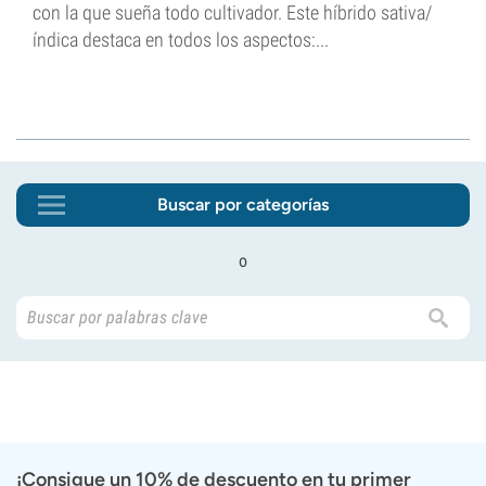
con la que sueña todo cultivador. Este híbrido sativa/
índica destaca en todos los aspectos:...
Buscar por categorías
o
¡Consigue un 10% de descuento en tu primer