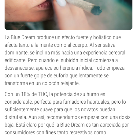
La Blue Dream produce un efecto fuerte y holístico que
afecta tanto a la mente como al cuerpo. Al ser sativa
dominante, se inclina más hacia una experiencia cerebral
edificante. Pero cuando el subidón inicial comienza a
desvanecerse, aparece su herencia índica. Todo empieza
con un fuerte golpe de euforia que lentamente se
transforma en un colocón relajante.
Con un 18% de THC, la potencia de su humo es
considerable: perfecta para fumadores habituales, pero lo
suficientemente suave para que los novatos puedan
disfrutarla. Aun así, recomendamos empezar con una dosis
baja. Está claro por qué la Blue Dream es tan apreciada por
consumidores con fines tanto recreativos como