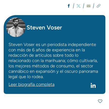
Steven Voser
Steven Voser es un periodista independiente
con más de 6 años de experiencia en la
redacción de artículos sobre todo lo
relacionado con la marihuana; cómo cultivarla,
los mejores métodos de consumo, el sector
cannábico en expansión y el oscuro panorama
legal que lo rodea.
Leer biografía completa