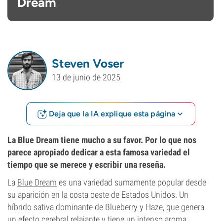
Dream
Steven Voser
13 de junio de 2025
Deja que la IA explique esta página
La Blue Dream tiene mucho a su favor. Por lo que nos
parece apropiado dedicar a esta famosa variedad el
tiempo que se merece y escribir una reseña.
La
Blue Dream
es una variedad sumamente popular desde
su aparición en la costa oeste de Estados Unidos. Un
híbrido sativa dominante de Blueberry y Haze, que genera
un efecto cerebral relajante y tiene un intenso aroma