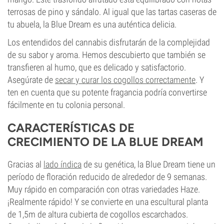
terrosas de pino y sándalo. Al igual que las tartas caseras de
tu abuela, la Blue Dream es una auténtica delicia.
Los entendidos del cannabis disfrutarán de la complejidad
de su sabor y aroma. Hemos descubierto que también se
transfieren al humo, que es delicado y satisfactorio.
Asegúrate de
secar y curar los cogollos correctamente
. Y
ten en cuenta que su potente fragancia podría convertirse
fácilmente en tu colonia personal.
CARACTERÍSTICAS DE
CRECIMIENTO DE LA BLUE DREAM
Gracias al
lado índica
de su genética, la Blue Dream tiene un
período de floración reducido de alrededor de 9 semanas.
Muy rápido en comparación con otras variedades Haze.
¡Realmente rápido! Y se convierte en una escultural planta
de 1,5m de altura cubierta de cogollos escarchados.