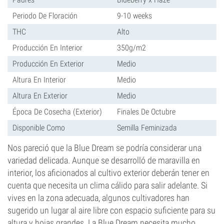
Periodo De Floración
9-10 weeks
THC
Alto
Producción En Interior
350g/m2
Producción En Exterior
Medio
Altura En Interior
Medio
Altura En Exterior
Medio
Época De Cosecha (Exterior)
Finales De Octubre
Disponible Como
Semilla Feminizada
Nos pareció que la Blue Dream se podría considerar una
variedad delicada. Aunque se desarrolló de maravilla en
interior, los aficionados al cultivo exterior deberán tener en
cuenta que necesita un clima cálido para salir adelante. Si
vives en la zona adecuada, algunos cultivadores han
sugerido un lugar al aire libre con espacio suficiente para su
altura y hojas grandes. La Blue Dream necesita mucho