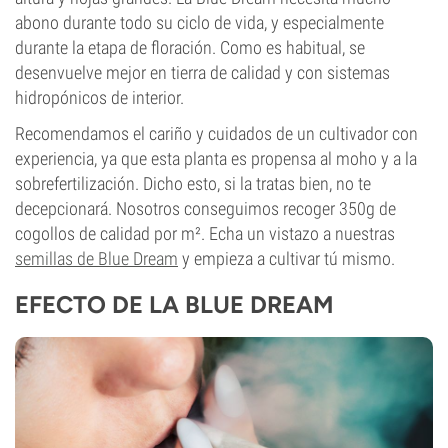
abono durante todo su ciclo de vida, y especialmente
durante la etapa de floración. Como es habitual, se
desenvuelve mejor en tierra de calidad y con sistemas
hidropónicos de interior.
Recomendamos el cariño y cuidados de un cultivador con
experiencia, ya que esta planta es propensa al moho y a la
sobrefertilización. Dicho esto, si la tratas bien, no te
decepcionará. Nosotros conseguimos recoger 350g de
cogollos de calidad por m². Echa un vistazo a nuestras
semillas de Blue Dream
y empieza a cultivar tú mismo.
EFECTO DE LA BLUE DREAM