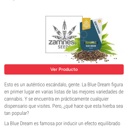
Ver Producto
Esto es un auténtico escándalo, gente. La Blue Dream figura
en primer lugar en varias listas de las mejores variedades de
cannabis. Y se encuentra en prácticamente cualquier
dispensario que visites. Pero, ¿qué hace que esta hierba sea
tan popular?
La Blue Dream es famosa por inducir un efecto equilibrado