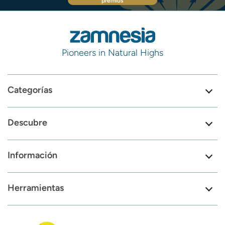
premios
Pioneers in Natural Highs
Categorías
Descubre
Información
Herramientas