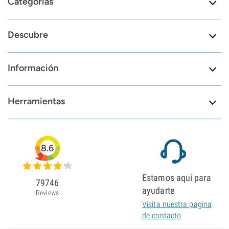
Categorías
Descubre
Información
Herramientas
8.6
Estamos aquí para
79746
ayudarte
Reviews
Visita nuestra página
de contacto