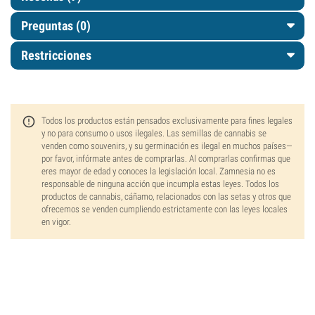
Preguntas
(0)
Restricciones
Todos los productos están pensados exclusivamente para fines legales
y no para consumo o usos ilegales. Las semillas de cannabis se
venden como souvenirs, y su germinación es ilegal en muchos países—
por favor, infórmate antes de comprarlas. Al comprarlas confirmas que
eres mayor de edad y conoces la legislación local. Zamnesia no es
responsable de ninguna acción que incumpla estas leyes. Todos los
productos de cannabis, cáñamo, relacionados con las setas y otros que
ofrecemos se venden cumpliendo estrictamente con las leyes locales
en vigor.