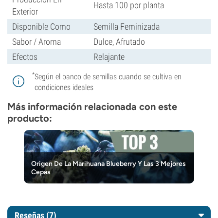
Hasta 100 por planta
Exterior
Disponible Como
Semilla Feminizada
Sabor / Aroma
Dulce, Afrutado
Efectos
Relajante
*
Según el banco de semillas cuando se cultiva en
condiciones ideales
Más información relacionada con este
producto:
Origen De La Marihuana Blueberry Y Las 3 Mejores
Cepas
Reseñas (7)