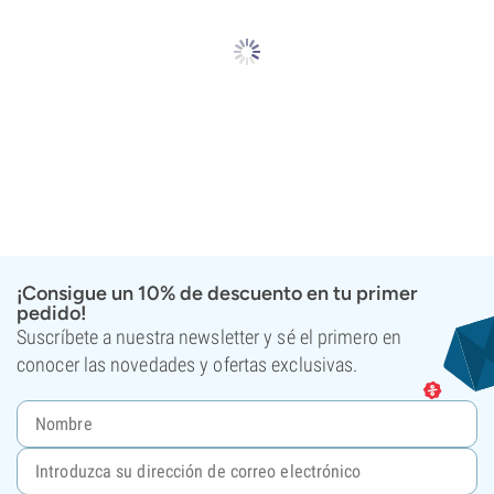
¡Consigue un 10% de descuento en tu primer
pedido!
Suscríbete a nuestra newsletter y sé el primero en
conocer las novedades y ofertas exclusivas.