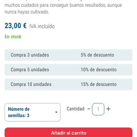
muchos cuidados para conseguir buenos resultados, aunque
nunca hayas cultivado.
23,
00
€
IVA incluído
En stock
Compra 3 unidades
5% de descuento
Compra 5 unidades
10% de descuento
Compra 10 unidades
15% de descuento
-
+
Cantidad
Número de
semillas: 3