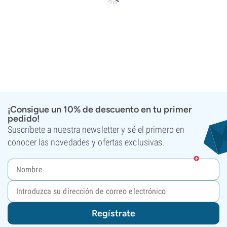
¡Consigue un 10% de descuento en tu primer
pedido!
Suscríbete a nuestra newsletter y sé el primero en
conocer las novedades y ofertas exclusivas.
Regístrate