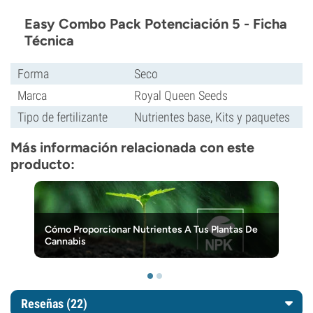
Easy Combo Pack Potenciación 5 - Ficha
Técnica
Forma
Seco
Marca
Royal Queen Seeds
Tipo de fertilizante
Nutrientes base, Kits y paquetes
Más información relacionada con este
producto:
Cómo Proporcionar Nutrientes A Tus Plantas De
Cannabis
Reseñas (22)