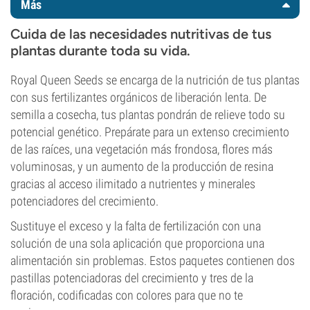
Más
Cuida de las necesidades nutritivas de tus
plantas durante toda su vida.
Royal Queen Seeds se encarga de la nutrición de tus plantas
con sus fertilizantes orgánicos de liberación lenta. De
semilla a cosecha, tus plantas pondrán de relieve todo su
potencial genético. Prepárate para un extenso crecimiento
de las raíces, una vegetación más frondosa, flores más
voluminosas, y un aumento de la producción de resina
gracias al acceso ilimitado a nutrientes y minerales
potenciadores del crecimiento.
Sustituye el exceso y la falta de fertilización con una
solución de una sola aplicación que proporciona una
alimentación sin problemas. Estos paquetes contienen dos
pastillas potenciadoras del crecimiento y tres de la
floración, codificadas con colores para que no te