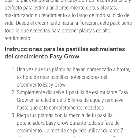
perfecto para estimular el crecimiento de tus plantas,
maximizando su rendimiento a lo largo de todo su ciclo de
vida. Desde el crecimiento hasta la floración, este pack tiene
todo lo que necesitas para obtener plantas de alto
rendimiento.
Instrucciones para las pastillas estimulantes
del crecimiento Easy Grow
Una vez que tus plántulas hayan comenzado a brotar,
es hora de usar pastillas potenciadoras del
crecimiento Easy Grow.
Simplemente disuelve 1 pastilla de estimulante Easy
Grow en alrededor de 3-5 litros de agua y remueve
hasta que esté completamente mezclado.
Riega tus plantas con la mezcla de tu pastilla
potenciadora Easy Grow durante toda su fase de
crecimiento. La mezcla se puede utilizar durante 7