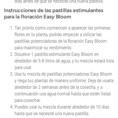
días antes de que se necesite una nueva pastilla.
Instrucciones de las pastillas estimulantes
para la floración Easy Bloom
Tan pronto como comiencen a aparecer las primeras
flores en tu planta, podrás empezar a utilizar las
pastillas potenciadoras de la floración Easy Bloom
para maximizar su rendimiento.
Disuelve 1 pastilla estimulante Easy Bloom en
alrededor de 5-8 litros de agua, y tu mezcla estará lista
para usar.
Usa tu mezcla de pastillas potenciadoras Easy Bloom
y riega tus plantas de manera uniforme. Deja de usarla
alrededor de 2 semanas antes de la cosecha, y a
continuación usa agua normal hasta que estén listas
para cosechar.
Puedes usar tu mezcla durante alrededor de 10 días
hasta que se necesite una nueva pastilla.