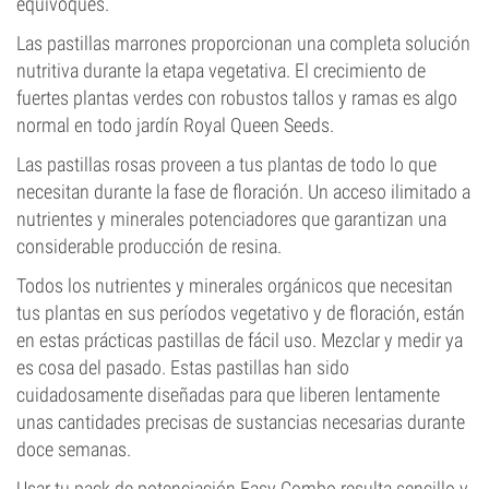
equivoques.
Las pastillas marrones proporcionan una completa solución
nutritiva durante la etapa vegetativa. El crecimiento de
fuertes plantas verdes con robustos tallos y ramas es algo
normal en todo jardín Royal Queen Seeds.
Las pastillas rosas proveen a tus plantas de todo lo que
necesitan durante la fase de floración. Un acceso ilimitado a
nutrientes y minerales potenciadores que garantizan una
considerable producción de resina.
Todos los nutrientes y minerales orgánicos que necesitan
tus plantas en sus períodos vegetativo y de floración, están
en estas prácticas pastillas de fácil uso. Mezclar y medir ya
es cosa del pasado. Estas pastillas han sido
cuidadosamente diseñadas para que liberen lentamente
unas cantidades precisas de sustancias necesarias durante
doce semanas.
Usar tu pack de potenciación Easy Combo resulta sencillo y