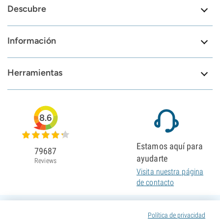
Descubre
Información
Herramientas
8.6
Estamos aquí para
79687
ayudarte
Reviews
Visita nuestra página
de contacto
Política de privacidad