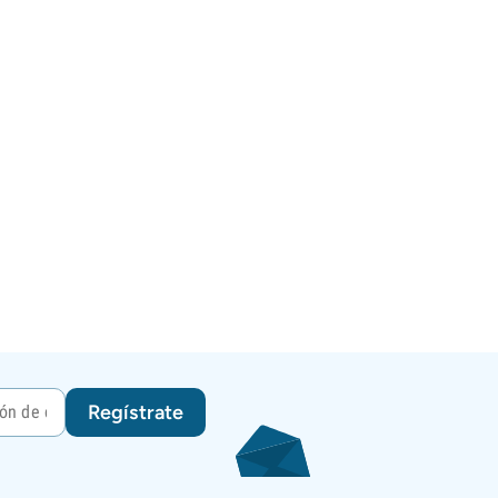
Regístrate