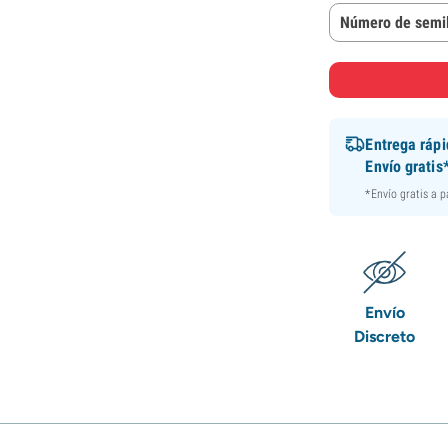
Número de semil
Entrega ráp
Envío gratis
*Envío gratis a 
Envío
Discreto