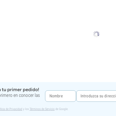
 tu primer pedido!
 primero en conocer las
ítica de Privacidad
y los
Términos de Servicio
de Google.