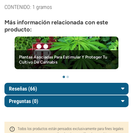
CONTENIDO: 1 gramos
Más información relacionada con este
producto:
Plantas Asociadas Para Estimular Y Proteger Tu
Cultivo De Cannabis
Reseñas (66)
Preguntas
(0)
Todos los productos están pensados exclusivamente para fines legales