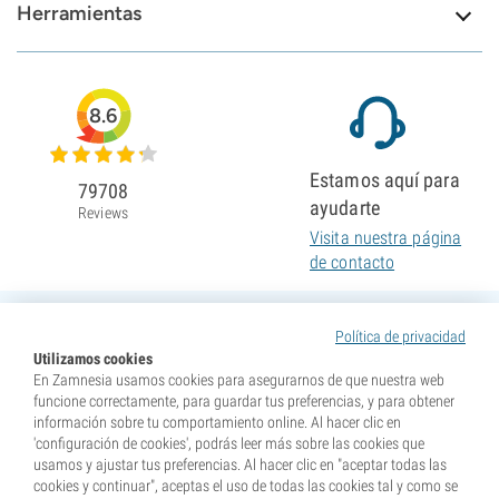
Herramientas
8.6
Estamos aquí para
79708
ayudarte
Reviews
Visita nuestra página
de contacto
Política de privacidad
Utilizamos cookies
En Zamnesia usamos cookies para asegurarnos de que nuestra web
funcione correctamente, para guardar tus preferencias, y para obtener
información sobre tu comportamiento online. Al hacer clic en
'configuración de cookies', podrás leer más sobre las cookies que
usamos y ajustar tus preferencias. Al hacer clic en "aceptar todas las
cookies y continuar", aceptas el uso de todas las cookies tal y como se