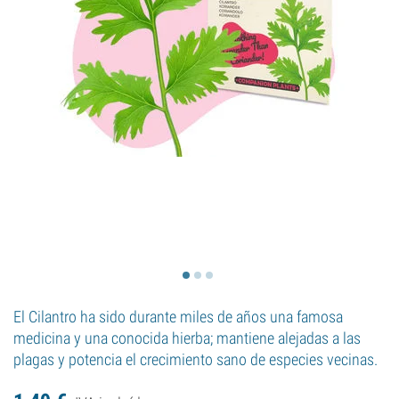
El Cilantro ha sido durante miles de años una famosa
medicina y una conocida hierba; mantiene alejadas a las
plagas y potencia el crecimiento sano de especies vecinas.